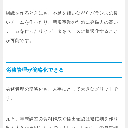
組織を作るときにも、不足を補いながらバランスの良
いチームを作ったり、新規事業のために突破力の高い
チームを作ったりとデータをベースに最適化すること
が可能です。
労務管理が簡略化できる
労務管理の簡略化も、人事にとって大きなメリットで
す。
元々、年末調整の資料作成や提出確認は繁忙期を作り
出す大きな要因になっていました。しかし、労務管理