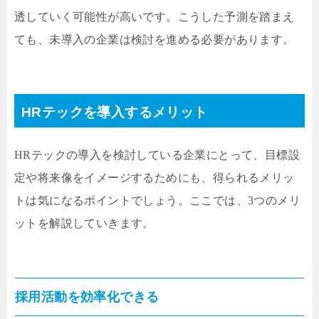
透していく可能性が高いです。こうした予測を踏まえ
ても、未導入の企業は検討を進める必要があります。
HRテックを導入するメリット
HRテックの導入を検討している企業にとって、目標設
定や将来像をイメージするためにも、得られるメリッ
トは気になるポイントでしょう。ここでは、3つのメリ
ットを解説していきます。
採用活動を効率化できる