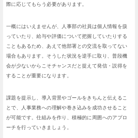
際に応じてもらう必要があります。
一概にはいえませんが、人事部の社員は個人情報を扱
っていたり、給与や評価について把握していたりする
こともあるため、あえて他部署との交流を取ってない
場合もあります。そうした状況を逆手に取り、普段機
会が少ないからこそチャンスだと捉えて発信・説得を
することが重要になります。
課題を提示し、導入背景やゴールをきちんと伝えるこ
とで、人事業務への理解や巻き込みを成功させること
が可能です。仕組みを作り、積極的に周囲へのアプロ
ーチを行っていきましょう。