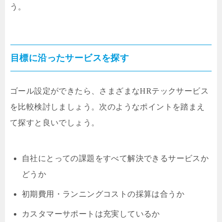
う。
目標に沿ったサービスを探す
ゴール設定ができたら、さまざまなHRテックサービス
を比較検討しましょう。次のようなポイントを踏まえ
て探すと良いでしょう。
自社にとっての課題をすべて解決できるサービスか
どうか
初期費用・ランニングコストの採算は合うか
カスタマーサポートは充実しているか