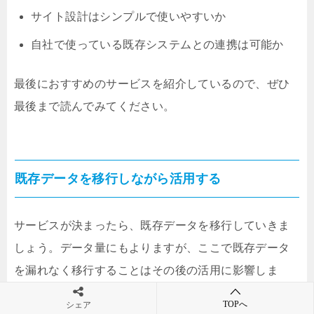
サイト設計はシンプルで使いやすいか
自社で使っている既存システムとの連携は可能か
最後におすすめのサービスを紹介しているので、ぜひ
最後まで読んでみてください。
既存データを移行しながら活用する
サービスが決まったら、既存データを移行していきま
しょう。データ量にもよりますが、ここで既存データ
を漏れなく移行することはその後の活用に影響しま
す。
TOPへ
シェア