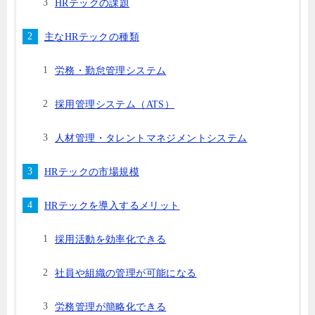
HRテックの課題
主なHRテックの種類
労務・勤怠管理システム
採用管理システム（ATS）
人材管理・タレントマネジメントシステム
HRテックの市場規模
HRテックを導入するメリット
採用活動を効率化できる
社員や組織の管理が可能になる
労務管理が簡略化できる