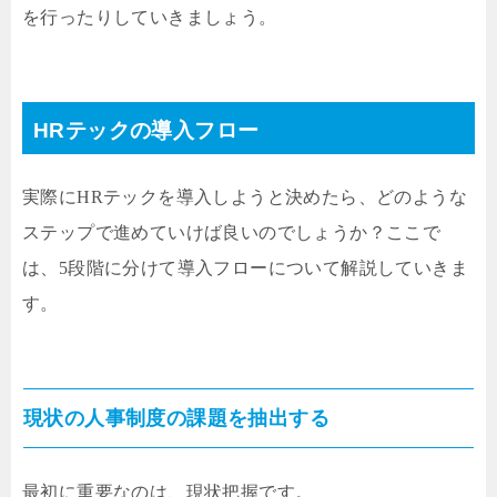
を行ったりしていきましょう。
HRテックの導入フロー
実際にHRテックを導入しようと決めたら、どのような
ステップで進めていけば良いのでしょうか？ここで
は、5段階に分けて導入フローについて解説していきま
す。
現状の人事制度の課題を抽出する
最初に重要なのは、現状把握です。