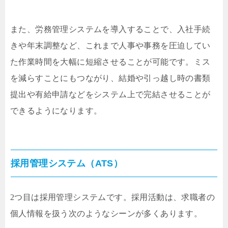
また、労務管理システムを導入することで、入社手続
きや年末調整など、これまで人事や事務を圧迫してい
た作業時間を大幅に短縮させることが可能です。ミス
を減らすことにもつながり、結婚や引っ越し時の書類
提出や有給申請などをシステム上で完結させることが
できるようになります。
採用管理システム（ATS）
2つ目は採用管理システムです。採用活動は、求職者の
個人情報を扱う次のようなシーンが多くあります。