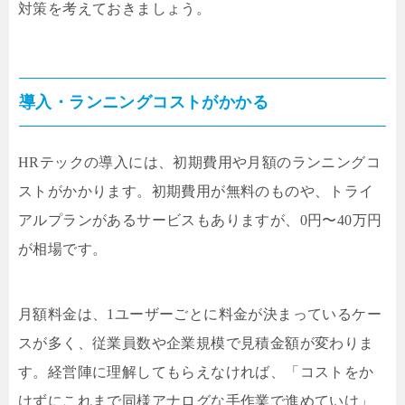
対策を考えておきましょう。
導入・ランニングコストがかかる
HRテックの導入には、初期費用や月額のランニングコ
ストがかかります。初期費用が無料のものや、トライ
アルプランがあるサービスもありますが、0円〜40万円
が相場です。
月額料金は、1ユーザーごとに料金が決まっているケー
スが多く、従業員数や企業規模で見積金額が変わりま
す。経営陣に理解してもらえなければ、「コストをか
けずにこれまで同様アナログな手作業で進めていけ」