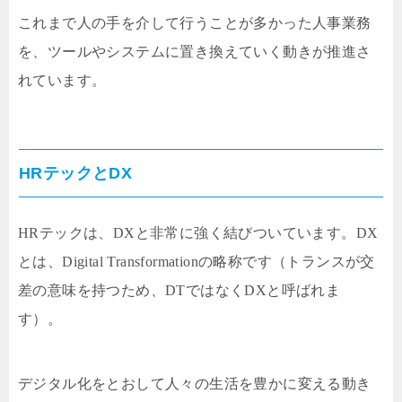
これまで人の手を介して行うことが多かった人事業務
を、ツールやシステムに置き換えていく動きが推進さ
れています。
HRテックとDX
HRテックは、DXと非常に強く結びついています。DX
とは、Digital Transformationの略称です（トランスが交
差の意味を持つため、DTではなくDXと呼ばれま
す）。
デジタル化をとおして人々の生活を豊かに変える動き