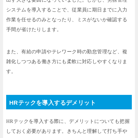
システムを導入することで、従業員に期日までに入力
作業を任せるのみとなったり、ミスがないか確認する
手間が省けたりします。
また、有給の申請やテレワーク時の勤怠管理など、複
雑化しつつある働き方にも柔軟に対応しやすくなりま
す。
HRテックを導入するデメリット
HRテックを導入する際に、デメリットについても把握
しておく必要があります。きちんと理解して打ち手や