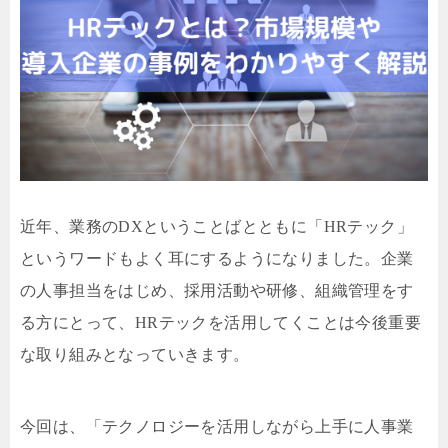
近年、業務のDXということばとともに「HRテック」
というワードもよく耳にするようになりました。企業
の人事担当をはじめ、採用活動や研修、組織管理をす
る方にとって、HRテックを活用してくことは今後重要
な取り組みとなっていきます。
今回は、「テクノロジーを活用しながら上手に人事業