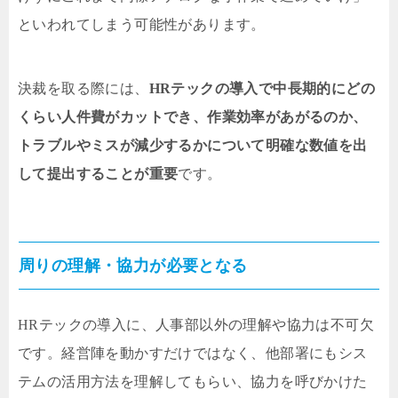
といわれてしまう可能性があります。
決裁を取る際には、
HRテックの導入で中長期的にどの
くらい人件費がカットでき、作業効率があがるのか、
トラブルやミスが減少するかについて明確な数値を出
して提出することが重要
です。
周りの理解・協力が必要となる
HRテックの導入に、人事部以外の理解や協力は不可欠
です。経営陣を動かすだけではなく、他部署にもシス
テムの活用方法を理解してもらい、協力を呼びかけた