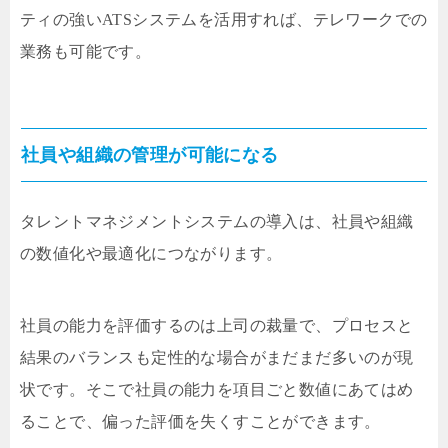
ティの強いATSシステムを活用すれば、テレワークでの
業務も可能です。
社員や組織の管理が可能になる
タレントマネジメントシステムの導入は、社員や組織
の数値化や最適化につながります。
社員の能力を評価するのは上司の裁量で、プロセスと
結果のバランスも定性的な場合がまだまだ多いのが現
状です。そこで社員の能力を項目ごと数値にあてはめ
ることで、偏った評価を失くすことができます。