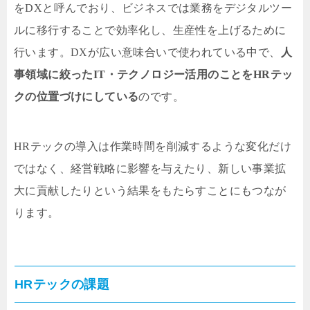
をDXと呼んでおり、ビジネスでは業務をデジタルツー
ルに移行することで効率化し、生産性を上げるために
行います。DXが広い意味合いで使われている中で、
人
事領域に絞ったIT・テクノロジー活用のことをHRテッ
クの位置づけにしている
のです。
HRテックの導入は作業時間を削減するような変化だけ
ではなく、経営戦略に影響を与えたり、新しい事業拡
大に貢献したりという結果をもたらすことにもつなが
ります。
HRテックの課題