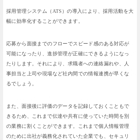
採用管理システム（ATS）の導入により、採用活動を大
幅に効率化することができます。
応募から面接までのフローでスピード感のある対応が
可能になったり、進捗管理が正確にできるようになっ
たりします。それにより、求職者への連絡漏れや、人
事担当と上司や現場など社内間での情報連携が早くな
るでしょう。
また、面接後に評価のデータを記録しておくこともで
きるため、これまで伝達や共有に使っていた時間を別
の業務に割くことができます。これまで個人情報管理
のために出社が義務化されていた企業でも、セキュリ