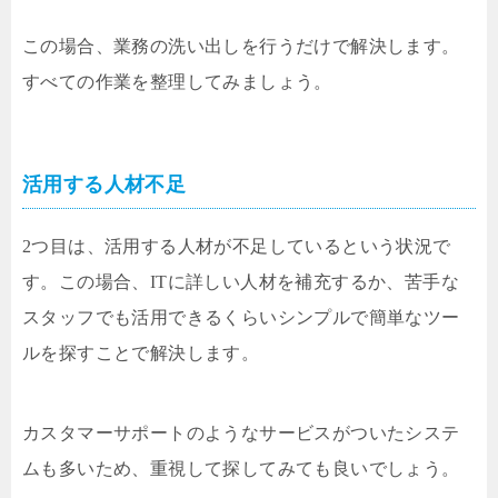
この場合、業務の洗い出しを行うだけで解決します。
すべての作業を整理してみましょう。
活用する人材不足
2つ目は、活用する人材が不足しているという状況で
す。この場合、ITに詳しい人材を補充するか、苦手な
スタッフでも活用できるくらいシンプルで簡単なツー
ルを探すことで解決します。
カスタマーサポートのようなサービスがついたシステ
ムも多いため、重視して探してみても良いでしょう。