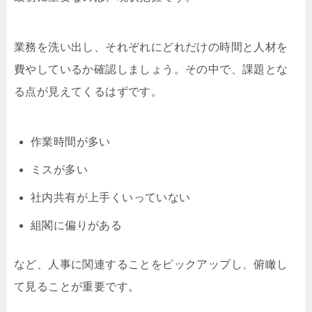
業務を洗い出し、それぞれにどれだけの時間と人材を
費やしているか確認しましょう。その中で、課題とな
る点が見えてくるはずです。
作業時間が多い
ミスが多い
社内共有が上手くいっていない
組閣に偏りがある
など、人事に関連することをピックアップし、俯瞰し
て見ることが重要です。