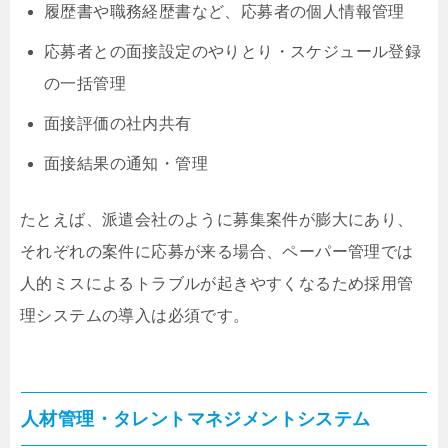
履歴書や職務経歴書など、応募者の個人情報管理
応募者との面接設定のやりとり・スケジュール登録
の一括管理
面接評価の社内共有
面接結果の通知・管理
たとえば、派遣会社のように募集案件が膨大にあり、
それぞれの案件に応募が来る場合、ペーパー管理では
人的ミスによるトラブルが起きやすくなるため採用管
理システムの導入は必須です。
人材管理・タレントマネジメントシステム