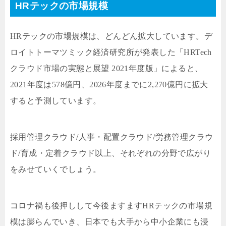
HRテックの市場規模
HRテックの市場規模は、どんどん拡大しています。デ
ロイトトーマツミック経済研究所が発表した「HRTech
クラウド市場の実態と展望 2021年度版」によると、
2021年度は578億円、2026年度までに2,270億円に拡大
すると予測しています。
採用管理クラウド/人事・配置クラウド/労務管理クラウ
ド/育成・定着クラウド以上、それぞれの分野で広がり
をみせていくでしょう。
コロナ禍も後押しして今後ますますHRテックの市場規
模は膨らんでいき、日本でも大手から中小企業にも浸