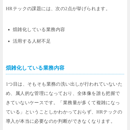
HRテックの課題には、次の2点が挙げられます。
煩雑化している業務内容
活用する人材不足
煩雑化している業務内容
1つ目は、そもそも業務の洗い出しが行われていないた
め、属人的な管理になっており、全体像を誰も把握で
きていないケースです。「業務量が多くて複雑になっ
ている」ということしかわかっておらず、HRテックの
導入が本当に必要なのか判断ができなくなります。