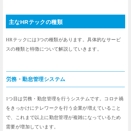
主なHRテックの種類
HRテックには3つの種類があります。具体的なサービ
スの種類と特徴について解説していきます。
労務・勤怠管理システム
1つ目は労務・勤怠管理を行うシステムです。コロナ禍
をきっかけにテレワークを行う企業が増えていること
で、これまで以上に勤怠管理が複雑になっているため
需要が増加しています。