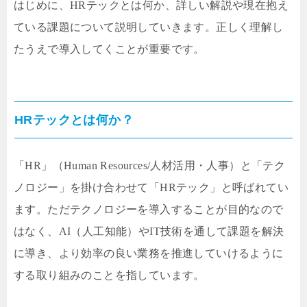
はじめに、HRテックとは何か、詳しい解説や現在抱え
ている課題について説明していきます。正しく理解し
たうえで導入してくことが重要です。
HRテックとは何か？
「HR」（Human Resources/人材活用・人事）と「テク
ノロジー」を掛け合わせて「HRテック」と呼ばれてい
ます。ただテクノロジーを導入することが目的なので
はなく、AI（人工知能）やIT技術を通して課題を解決
に導き、より効率の良い業務を推進していけるように
する取り組みのことを指しています。