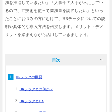
務を推進していきたい」「人事部の人手が不足してい
るので、IT技術を使って業務量を調節したい」といっ
たことにお悩みの方にむけて、HRテックについての説
明や具体的な導入方法を伝授します。メリット・デメ
リットを踏まえながら活用していきましょう。
目次
HRテックの概要
HRテックとは何か？
HRテックとDX