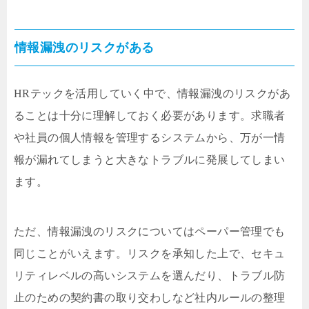
情報漏洩のリスクがある
HRテックを活用していく中で、情報漏洩のリスクがあ
ることは十分に理解しておく必要があります。求職者
や社員の個人情報を管理するシステムから、万が一情
報が漏れてしまうと大きなトラブルに発展してしまい
ます。
ただ、情報漏洩のリスクについてはペーパー管理でも
同じことがいえます。リスクを承知した上で、セキュ
リティレベルの高いシステムを選んだり、トラブル防
止のための契約書の取り交わしなど社内ルールの整理