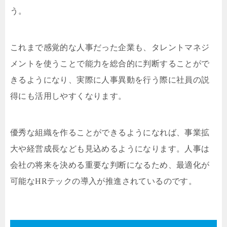
う。
これまで感覚的な人事だった企業も、タレントマネジ
メントを使うことで能力を総合的に判断することがで
きるようになり、実際に人事異動を行う際に社員の説
得にも活用しやすくなります。
優秀な組織を作ることができるようになれば、事業拡
大や経営成長なども見込めるようになります。人事は
会社の将来を決める重要な判断になるため、最適化が
可能なHRテックの導入が推進されているのです。