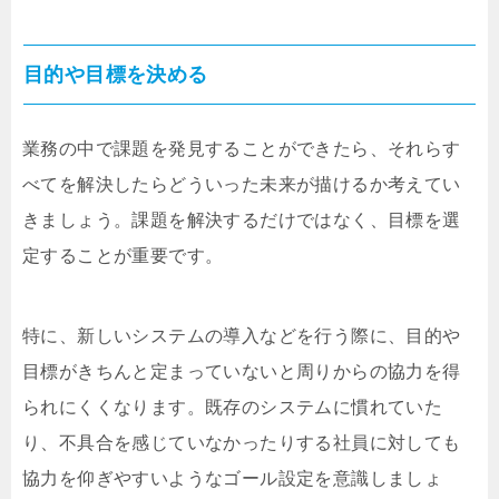
目的や目標を決める
業務の中で課題を発見することができたら、それらす
べてを解決したらどういった未来が描けるか考えてい
きましょう。課題を解決するだけではなく、目標を選
定することが重要です。
特に、新しいシステムの導入などを行う際に、目的や
目標がきちんと定まっていないと周りからの協力を得
られにくくなります。既存のシステムに慣れていた
り、不具合を感じていなかったりする社員に対しても
協力を仰ぎやすいようなゴール設定を意識しましょ