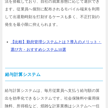
法を搭載しており、自社の就業形態に応じて選択でき
ます。従業員へ個別に配布されるモバイル端末を利用
して出退勤時刻を打刻するケースも多く、不正打刻の
発生を最小限に抑えられます。
【比較】勤怠管理システムとは？導入のメリット・
選び方・おすすめシステム10選
給与計算システム
給与計算システムは、毎月従業員へ支払う給与額の算
出を効率化できるシステムです。社会保険料や雇用保
険料、所得税など、煩雑な計算業務はシステムへ一任