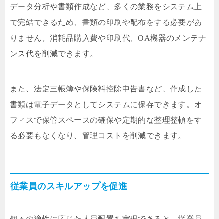
データ分析や書類作成など、多くの業務をシステム上
で完結できるため、書類の印刷や配布をする必要があ
りません。消耗品購入費や印刷代、OA機器のメンテナ
ンス代を削減できます。
また、法定三帳簿や保険料控除申告書など、作成した
書類は電子データとしてシステムに保存できます。オ
フィスで保管スペースの確保や定期的な整理整頓をす
る必要もなくなり、管理コストを削減できます。
従業員のスキルアップを促進
個々の適性に応じた人員配置を実現できると、従業員