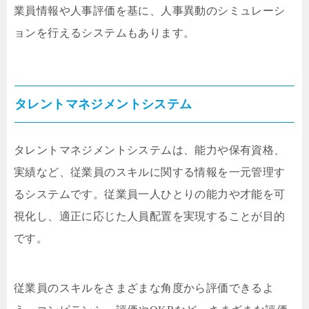
業員情報や人事評価を基に、人事異動のシミュレーシ
ョンを行えるシステムもあります。
タレントマネジメントシステム
タレントマネジメントシステムは、能力や保有資格、
実績など、従業員のスキルに関する情報を一元管理す
るシステムです。従業員一人ひとりの能力や才能を可
視化し、適正に応じた人員配置を実現することが目的
です。
従業員のスキルをさまざまな角度から評価できるよ