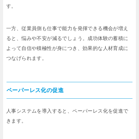
す。
一方、従業員側も仕事で能力を発揮できる機会が増え
ると、悩みや不安が減るでしょう。成功体験の蓄積に
よって自信や積極性が身につき、効果的な人材育成に
つなげられます。
ペーパーレス化の促進
人事システムを導入すると、ペーパーレス化を促進で
きます。