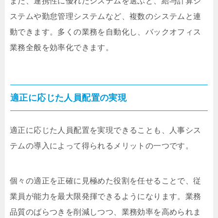
また、連携性に優れたシステムを選ぶと、給与計算シ
ステムや勤怠管理システムなど、複数のシステムと連
動できます。多くの業務を自動化し、バックオフィス
業務全般を効率化できます。
適正に応じた人員配置の実現
適正に応じた人員配置を実現できることも、人事シス
テムの導入によって得られるメリットの一つです。
個々の適正を正確に見極めた役割を任せることで、従
業員が能力を最大限発揮できるようになります。業務
品質のばらつきを削減しつつ、業務効率を高められま