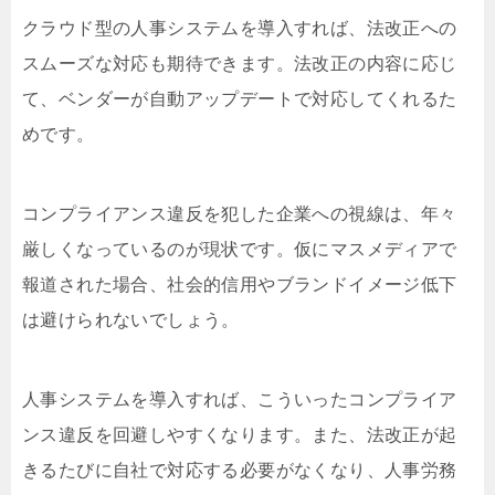
クラウド型の人事システムを導入すれば、法改正への
スムーズな対応も期待できます。法改正の内容に応じ
て、ベンダーが自動アップデートで対応してくれるた
めです。
コンプライアンス違反を犯した企業への視線は、年々
厳しくなっているのが現状です。仮にマスメディアで
報道された場合、社会的信用やブランドイメージ低下
は避けられないでしょう。
人事システムを導入すれば、こういったコンプライア
ンス違反を回避しやすくなります。また、法改正が起
きるたびに自社で対応する必要がなくなり、人事労務