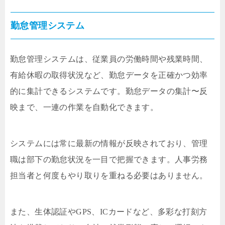
勤怠管理システム
勤怠管理システムは、従業員の労働時間や残業時間、
有給休暇の取得状況など、勤怠データを正確かつ効率
的に集計できるシステムです。勤怠データの集計〜反
映まで、一連の作業を自動化できます。
システムには常に最新の情報が反映されており、管理
職は部下の勤怠状況を一目で把握できます。人事労務
担当者と何度もやり取りを重ねる必要はありません。
また、生体認証やGPS、ICカードなど、多彩な打刻方