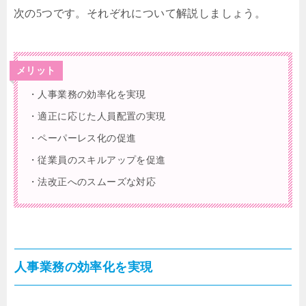
次の5つです。それぞれについて解説しましょう。
メリット
・人事業務の効率化を実現
・適正に応じた人員配置の実現
・ペーパーレス化の促進
・従業員のスキルアップを促進
・法改正へのスムーズな対応
人事業務の効率化を実現