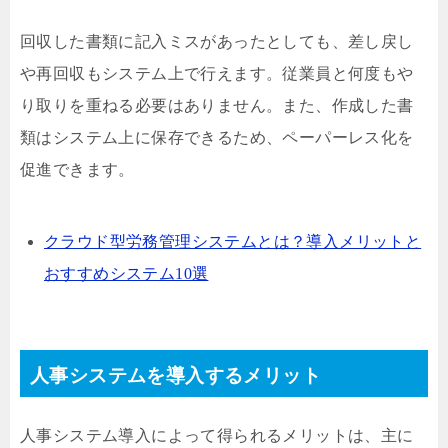
回収した書類に記入ミスがあったとしても、差し戻し
や再回収もシステム上で行えます。従業員と何度もや
り取りを重ねる必要はありません。また、作成した書
類はシステム上に保存できるため、ペーパーレス化を
促進できます。
クラウド型労務管理システムとは？導入メリットと
おすすめシステム10選
人事システムを導入するメリット
人事システム導入によって得られるメリットは、主に