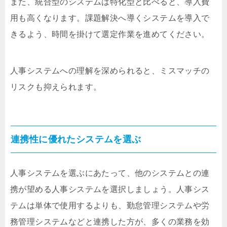
また、統合型のシステムは特化型と比べると、導入費
用も高くなります。課題解決へ導くシステムを導入で
きるよう、時間を掛けて選定作業を進めてください。
人事システムへの理解を深められると、ミスマッチの
リスクも抑えられます。
連携性に優れたシステムを選ぶ
人事システムを選ぶにあたって、他のシステムとの連
携が望める人事システムを選択しましょう。人事シス
テムは単体で使用するよりも、勤怠管理システムや労
務管理システムなどと連携した方が、多くの業務を効