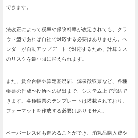
できます。
法改正によって税率や保険料率が改定されても、クラ
ウド型であれば自社で対応する必要はありません。ベ
ンダーが自動アップデートで対応するため、計算ミス
のリスクを最小限に抑えられます。
また、賃金台帳や算定基礎届、源泉徴収票など、各種
帳票の作成〜役所への提出まで、システム上で完結で
きます。各種帳票のテンプレートは搭載されており、
フォーマットを作成する必要はありません。
ペーパーレス化も進めることができ、消耗品購入費や