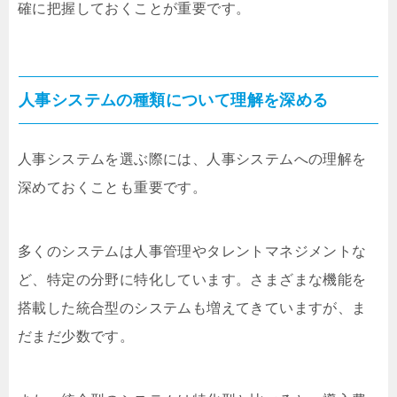
確に把握しておくことが重要です。
人事システムの種類について理解を深める
人事システムを選ぶ際には、人事システムへの理解を
深めておくことも重要です。
多くのシステムは人事管理やタレントマネジメントな
ど、特定の分野に特化しています。さまざまな機能を
搭載した統合型のシステムも増えてきていますが、ま
だまだ少数です。