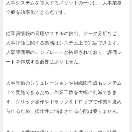
人事システムを導入するメリットの一つは、人事業務
全般を効率化できる点です。
従業員情報の管理やスキルの抽出、データ分析など、
人事評価に関する業務はシステム上で完結できます。
人事評価用のテンプレートが搭載されており、評価シ
ートを作成する必要はありません。
人事異動のシミュレーションや組織図作成もシステム
上で実施できるため、作業工数を大幅に削減できま
す。クリック操作やドラッグ＆ドロップで作業を進め
られるため、操作性に悩まされる心配は要りません。