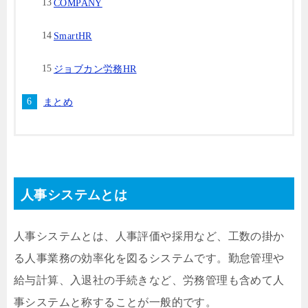
COMPANY
SmartHR
ジョブカン労務HR
まとめ
人事システムとは
人事システムとは、人事評価や採用など、工数の掛か
る人事業務の効率化を図るシステムです。勤怠管理や
給与計算、入退社の手続きなど、労務管理も含めて人
事システムと称することが一般的です。