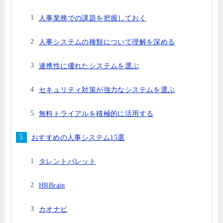
人事業務での課題を把握しておく
人事システムの種類について理解を深める
連携性に優れたシステムを選ぶ
セキュリティ対策が強力なシステムを選ぶ
無料トライアルを積極的に活用する
おすすめの人事システム15選
タレントパレット
HRBrain
カオナビ