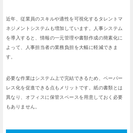
近年、従業員のスキルや適性を可視化するタレントマ
ネジメントシステムも増加しています。人事システム
を導入すると、情報の一元管理や書類作成の簡素化に
よって、人事担当者の業務負担を大幅に軽減できま
す。
必要な作業はシステム上で完結できるため、ペーパー
レス化を促進できる点もメリットです。紙の書類とは
異なり、オフィスに保管スペースを用意しておく必要
もありません。