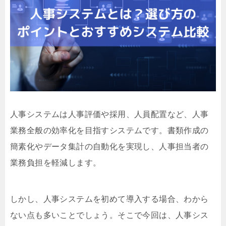
人事システムは人事評価や採用、人員配置など、人事
業務全般の効率化を目指すシステムです。書類作成の
簡素化やデータ集計の自動化を実現し、人事担当者の
業務負担を軽減します。
しかし、人事システムを初めて導入する場合、わから
ない点も多いことでしょう。そこで今回は、人事シス