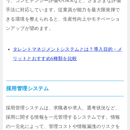
う、コンピテンシー評価やOKRなど、さまざまな評価
手法に対応しています。従業員が能力を最大限発揮で
きる環境を整えられると、生産性向上やモチベーショ
ンアップが望めます。
タレントマネジメントシステムとは？導入目的・メ
リットとおすすめ6種類を比較
採用管理システム
採用管理システムは、求職者や求人、選考状況など、
採用に関する情報を一元管理するシステムです。情報
の一元化によって、管理コストや情報漏洩のリスクを