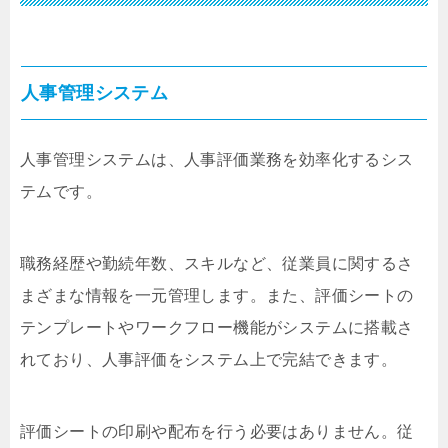
人事管理システム
人事管理システムは、人事評価業務を効率化するシス
テムです。
職務経歴や勤続年数、スキルなど、従業員に関するさ
まざまな情報を一元管理します。また、評価シートの
テンプレートやワークフロー機能がシステムに搭載さ
れており、人事評価をシステム上で完結できます。
評価シートの印刷や配布を行う必要はありません。従