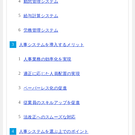
勤怠管理システム
給与計算システム
労務管理システム
人事システムを導入するメリット
人事業務の効率化を実現
適正に応じた人員配置の実現
ペーパーレス化の促進
従業員のスキルアップを促進
法改正へのスムーズな対応
人事システムを選ぶ上でのポイント