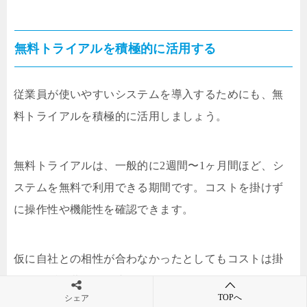
無料トライアルを積極的に活用する
従業員が使いやすいシステムを導入するためにも、無
料トライアルを積極的に活用しましょう。
無料トライアルは、一般的に2週間〜1ヶ月間ほど、シ
ステムを無料で利用できる期間です。コストを掛けず
に操作性や機能性を確認できます。
仮に自社との相性が合わなかったとしてもコストは掛
かからず、費用を最小限に留められるでしょう。
TOPへ
シェア