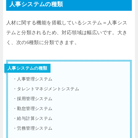
人事システムの種類
人材に関する機能を搭載しているシステム＝人事シス
テムと分類されるため、対応領域は幅広いです。大き
く、次の6種類に分類できます。
人事システムの種類
・人事管理システム
・タレントマネジメントシステム
・採用管理システム
・勤怠管理システム
・給与計算システム
・労務管理システム