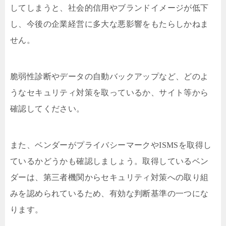
してしまうと、社会的信用やブランドイメージが低下
し、今後の企業経営に多大な悪影響をもたらしかねま
せん。
脆弱性診断やデータの自動バックアップなど、どのよ
うなセキュリティ対策を取っているか、サイト等から
確認してください。
また、ベンダーがプライバシーマークやISMSを取得し
ているかどうかも確認しましょう。取得しているベン
ダーは、第三者機関からセキュリティ対策への取り組
みを認められているため、有効な判断基準の一つにな
ります。