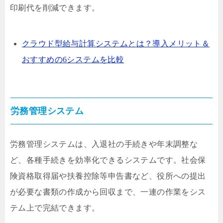
印刷代を削減できます。
クラウド型給与計算システムとは？導入メリット＆
おすすめの6システムを比較
労務管理システム
労務管理システムは、入退社の手続きや年末調整な
ど、各種手続きを効率化できるシステムです。社会保
険資格取得届や扶養控除等申告書など、役所への提出
が必要な書類の作成から回収まで、一連の作業をシス
テム上で完結できます。