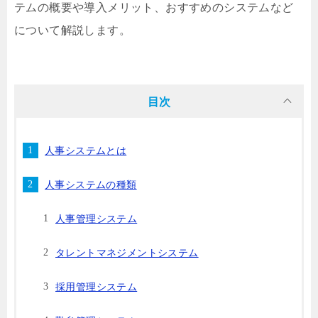
テムの概要や導入メリット、おすすめのシステムなど
について解説します。
目次
人事システムとは
人事システムの種類
人事管理システム
タレントマネジメントシステム
採用管理システム