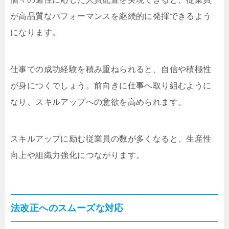
が高品質なパフォーマンスを継続的に発揮できるよう
になります。
仕事での成功経験を積み重ねられると、自信や積極性
が身につくでしょう。前向きに仕事へ取り組むように
なり、スキルアップへの意欲を高められます。
スキルアップに励む従業員の数が多くなると、生産性
向上や組織力強化につながります。
法改正へのスムーズな対応