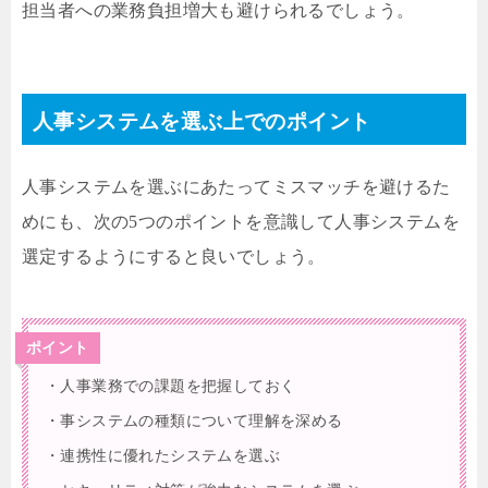
担当者への業務負担増大も避けられるでしょう。
人事システムを選ぶ上でのポイント
人事システムを選ぶにあたってミスマッチを避けるた
めにも、次の5つのポイントを意識して人事システムを
選定するようにすると良いでしょう。
ポイント
・人事業務での課題を把握しておく
・事システムの種類について理解を深める
・連携性に優れたシステムを選ぶ