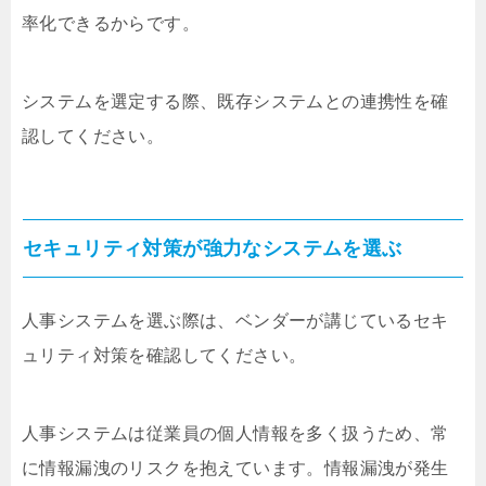
率化できるからです。
システムを選定する際、既存システムとの連携性を確
認してください。
セキュリティ対策が強力なシステムを選ぶ
人事システムを選ぶ際は、ベンダーが講じているセキ
ュリティ対策を確認してください。
人事システムは従業員の個人情報を多く扱うため、常
に情報漏洩のリスクを抱えています。情報漏洩が発生