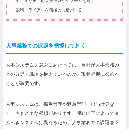
・セキュリティ対策が強力なシステムを選ぶ
・無料トライアルを積極的に活用する
人事業務での課題を把握しておく
人事システムを選ぶにあたっては、自社が人事業務の
どの分野で課題を抱えているのか、現状把握に努める
ことが重要です。
人事システムは、採用管理や勤怠管理、給与計算な
ど、さまざまな種類があります。課題内容によって選
ぶべきシステムは異なるため、人事業務での課題を正