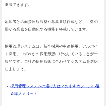
削減できます。
応募者との面接日程調整や募集要項作成など、工数の
掛かる業務を自動化する機能も搭載しています。
採用管理システムは、新卒採用や中途採用、アルバイ
ト採用、いずれかの採用形態に特化していることが一
般的です。自社の採用形態に合わせてシステムを選択
しましょう。
採用管理システムの選び方は？おすすめツール15選
＆導入メリット