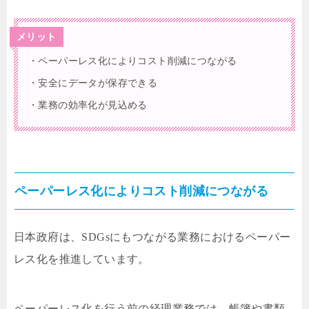
メリット
・ペーパーレス化によりコスト削減につながる
・安全にデータが保存できる
・業務の効率化が見込める
ペーパーレス化によりコスト削減につながる
日本政府は、SDGsにもつながる業務におけるペーパー
レス化を推進しています。
ペーパーレス化を行う前の経理業務では、帳簿や書類