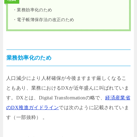
・業務効率化のため
・電子帳簿保存法の改正のため
業務効率化のため
人口減少により人材確保が今後ますます厳しくなるこ
ともあり、業務におけるDXが近年盛んに叫ばれていま
す。DXとは、Digital Transformationの略で、
経済産業省
のDX推進ガイドライン
では次のように記載されていま
す（一部抜粋） 。