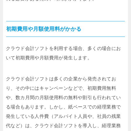
初期費用や月額使用料がかかる
クラウド会計ソフトを利用する場合、多くの場合にお
いて初期費用や月額費用が発生します。
クラウド会計ソフトは多くの企業から発売されてお
り、その中にはキャンペーンなどで、初期費用無料
や、数カ月間の月額使用料の無料や割引も行われてい
る場合もあります。しかし、紙ベースでの経理業務で
発生している人件費（アルバイト人員や、社員の残業
代など）は、クラウド会計ソフトを導入し、経理業務