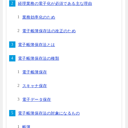
経理業務の電子化が必須である主な理由
業務効率化のため
電子帳簿保存法の改正のため
電子帳簿保存法とは
電子帳簿保存法の種類
電子帳簿保存
スキャナ保存
電子データ保存
電子帳簿保存法の対象になるもの
帳簿