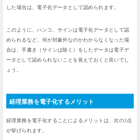
した場合は、電子化データとして認められます。
このように、ハンコ、サインは電子化データとして認
められるなど、何が対象外なのかわからなくなった場
合は、手書き（サインは除く）をしたデータは電子デ
ータとして認められないことを覚えておくと良いでし
ょう。
経理業務を電子化するメリット
経理業務を電子化することによるメリットは、次の3点
が挙げられます。