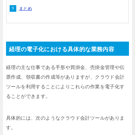
まとめ
経理の電子化における具体的な業務内容
経理の主な仕事である手形や買掛金、売掛金管理や伝
票作成、領収書の作成等がありますが、クラウド会計
ツールを利用することによりこれらの作業を電子化す
ることができます。
具体的には、次のようなクラウド会計ツールがありま
す。