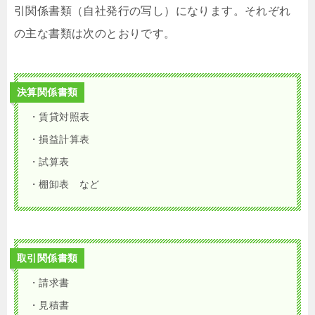
引関係書類（自社発行の写し）になります。それぞれ
の主な書類は次のとおりです。
決算関係書類
・賃貸対照表
・損益計算表
・試算表
・棚卸表 など
取引関係書類
・請求書
・見積書