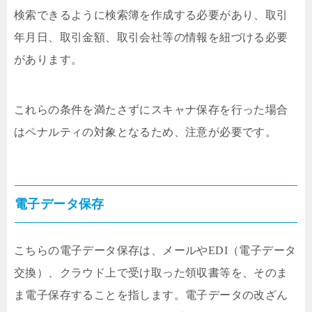
検索できるように検索簿を作成する必要があり、取引
年月日、取引金額、取引会社等の情報を紐づける必要
があります。
これらの条件を満たさずにスキャナ保存を行った場合
はペナルティの対象となるため、注意が必要です。
電子データ保存
こちらの電子データ保存は、メールやEDI（電子データ
交換）、クラウド上で受け取った領収書等を、そのま
ま電子保存することを指します。電子データの改ざん