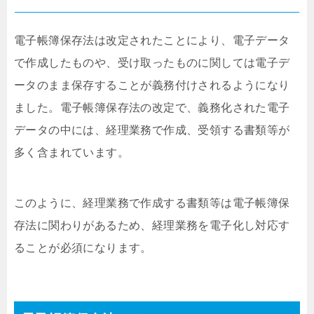
電子帳簿保存法は改定されたことにより、電子データ
で作成したものや、受け取ったものに関しては電子デ
ータのまま保存することが義務付けされるようになり
ました。電子帳簿保存法の改定で、義務化された電子
データの中には、経理業務で作成、受領する書類等が
多く含まれています。
このように、経理業務で作成する書類等は電子帳簿保
存法に関わりがあるため、経理業務を電子化し対応す
ることが必須になります。