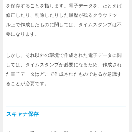
を保存することを指します。電子データを、たとえば
修正したり、削除したりした履歴が残るクラウドツー
ル上で作成したものに関しては、タイムスタンプは不
要になります。
しかし、それ以外の環境で作成された電子データに関
しては、タイムスタンプが必要になるため、作成され
た電子データはどこで作成されたものであるか意識す
ることが必要です。
スキャナ保存