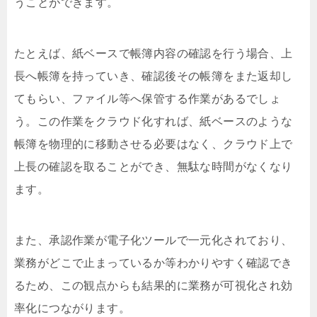
うことができます。
たとえば、紙ベースで帳簿内容の確認を行う場合、上
長へ帳簿を持っていき、確認後その帳簿をまた返却し
てもらい、ファイル等へ保管する作業があるでしょ
う。この作業をクラウド化すれば、紙ベースのような
帳簿を物理的に移動させる必要はなく、クラウド上で
上長の確認を取ることができ、無駄な時間がなくなり
ます。
また、承認作業が電子化ツールで一元化されており、
業務がどこで止まっているか等わかりやすく確認でき
るため、この観点からも結果的に業務が可視化され効
率化につながります。