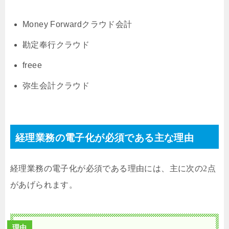
Money Forwardクラウド会計
勘定奉行クラウド
freee
弥生会計クラウド
経理業務の電子化が必須である主な理由
経理業務の電子化が必須である理由には、主に次の2点
があげられます。
理由