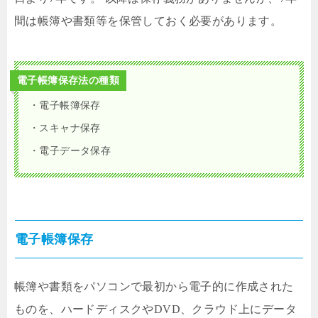
間は帳簿や書類等を保管しておく必要があります。
電子帳簿保存法の種類
・電子帳簿保存
・スキャナ保存
・電子データ保存
電子帳簿保存
帳簿や書類をパソコンで最初から電子的に作成された
ものを、ハードディスクやDVD、クラウド上にデータ