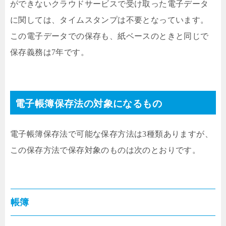
ができないクラウドサービスで受け取った電子データ
に関しては、タイムスタンプは不要となっています。
この電子データでの保存も、紙ベースのときと同じで
保存義務は7年です。
電子帳簿保存法の対象になるもの
電子帳簿保存法で可能な保存方法は3種類ありますが、
この保存方法で保存対象のものは次のとおりです。
帳簿