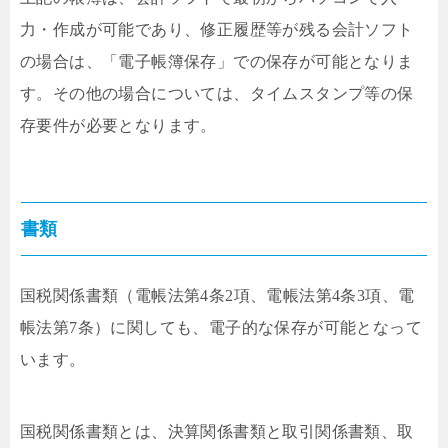
力・作成が可能であり、修正履歴等が残る会計ソフト
の場合は、「電子帳簿保存」での保存が可能となりま
す。その他の場合については、タイムスタンプ等の保
存要件が必要となります。
書類
国税関係書類（電帳法第4条2項、電帳法第4条3項、電
帳法第7条）に関しても、電子的な保存が可能となって
います。
国税関係書類とは、決算関係書類と取引関係書類、取