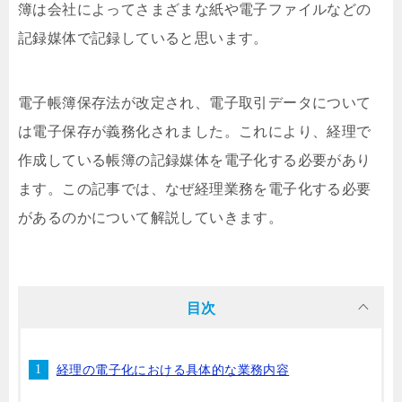
簿は会社によってさまざまな紙や電子ファイルなどの
記録媒体で記録していると思います。
電子帳簿保存法が改定され、電子取引データについて
は電子保存が義務化されました。これにより、経理で
作成している帳簿の記録媒体を電子化する必要があり
ます。この記事では、なぜ経理業務を電子化する必要
があるのかについて解説していきます。
目次
経理の電子化における具体的な業務内容