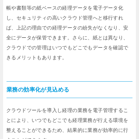
帳や書類等の紙ベースの経理データを電子データ化
し、セキュリティの高いクラウド管理へと移行すれ
ば、上記の理由での経理データの紛失がなくなり、安
全にデータが保管できます。さらに、紙とは異なり、
クラウドでの管理はいつでもどこでもデータを確認で
きるメリットもあります。
業務の効率化が見込める
クラウドツールを導入し経理の業務を電子管理するこ
とにより、いつでもどこでも経理業務が行える環境を
整えることができるため、結果的に業務が効率的に行