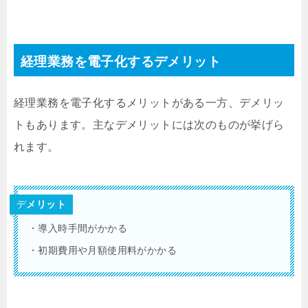
経理業務を電子化するデメリット
経理業務を電子化するメリットがある一方、デメリッ
トもあります。主なデメリットには次のものが挙げら
れます。
デ
メリット
・導入時手間がかかる
・初期費用や月額使用料がかかる