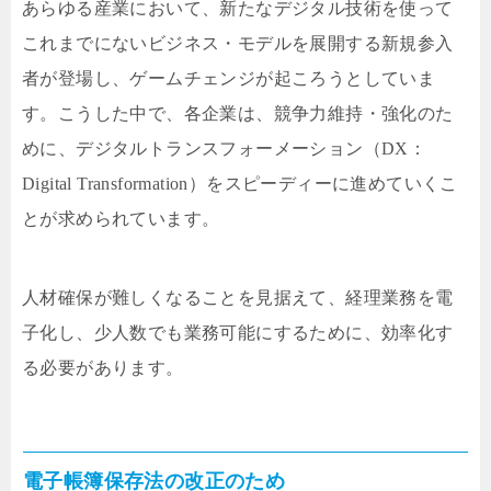
あらゆる産業において、新たなデジタル技術を使って
これまでにないビジネス・モデルを展開する新規参入
者が登場し、ゲームチェンジが起ころうとしていま
す。こうした中で、各企業は、競争力維持・強化のた
めに、デジタルトランスフォーメーション（DX：
Digital Transformation）をスピーディーに進めていくこ
とが求められています。
人材確保が難しくなることを見据えて、経理業務を電
子化し、少人数でも業務可能にするために、効率化す
る必要があります。
電子帳簿保存法の改正のため