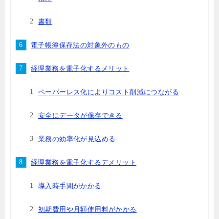
書類
電子帳簿保存法の対象外のもの
経理業務を電子化するメリット
ペーパーレス化によりコスト削減につながる
安全にデータが保存できる
業務の効率化が見込める
経理業務を電子化するデメリット
導入時手間がかかる
初期費用や月額使用料がかかる