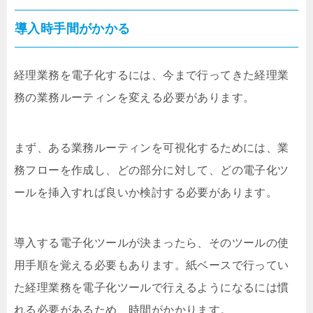
導入時手間がかかる
経理業務を電子化するには、今まで行ってきた経理業
務の業務ルーティンを変える必要があります。
まず、ある業務ルーティンを可視化するためには、業
務フローを作成し、どの部分に対して、どの電子化ツ
ールを挿入すれば良いか検討する必要があります。
導入する電子化ツールが決まったら、そのツールの使
用手順を覚える必要もあります。紙ベースで行ってい
た経理業務を電子化ツールで行えるようになるには慣
れる必要があるため、時間がかかります。