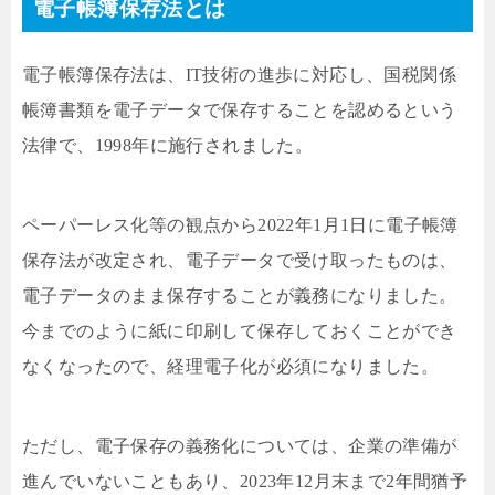
電子帳簿保存法とは
電子帳簿保存法は、IT技術の進歩に対応し、国税関係
帳簿書類を電子データで保存することを認めるという
法律で、1998年に施行されました。
ペーパーレス化等の観点から2022年1月1日に電子帳簿
保存法が改定され、電子データで受け取ったものは、
電子データのまま保存することが義務になりました。
今までのように紙に印刷して保存しておくことができ
なくなったので、経理電子化が必須になりました。
ただし、電子保存の義務化については、企業の準備が
進んでいないこともあり、2023年12月末まで2年間猶予