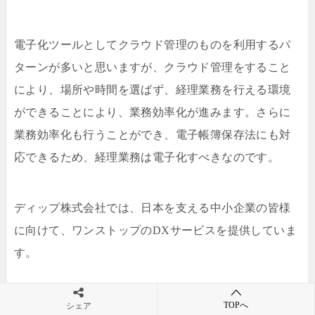
電子化ツールとしてクラウド管理のものを利用するパ
ターンが多いと思いますが、クラウド管理をすること
により、場所や時間を選ばず、経理業務を行える環境
ができることにより、業務効率化が進みます。さらに
業務効率化も行うことができ、電子帳簿保存法にも対
応できるため、経理業務は電子化すべきなのです。
ディップ株式会社では、日本を支える中小企業の皆様
に向けて、ワンストップのDXサービスを提供していま
す。
DXの実践においては、人材確保や教育の壁、DXを前
TOPへ
シェア