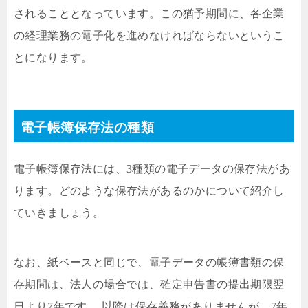
されることとなっています。この猶予期間に、各企業
の経理業務の電子化を進めなければならないというこ
とになります。
電子帳簿保存法の種類
電子帳簿保存法には、3種類の電子データの保存法があ
ります。どのような保存法があるのかについて紹介し
ていきましょう。
なお、紙ベースと同じで、電子データの帳簿書類の保
存期間は、法人の場合では、確定申告書の提出期限翌
日より7年です。 以降は保存義務がありませんが、7年