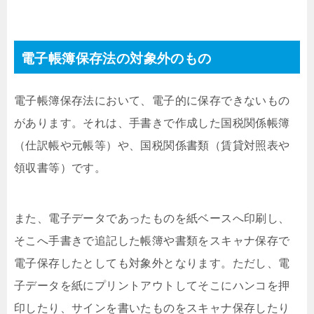
電子帳簿保存法の対象外のもの
電子帳簿保存法において、電子的に保存できないもの
があります。それは、手書きで作成した国税関係帳簿
（仕訳帳や元帳等）や、国税関係書類（賃貸対照表や
領収書等）です。
また、電子データであったものを紙ベースへ印刷し、
そこへ手書きで追記した帳簿や書類をスキャナ保存で
電子保存したとしても対象外となります。ただし、電
子データを紙にプリントアウトしてそこにハンコを押
印したり、サインを書いたものをスキャナ保存したり