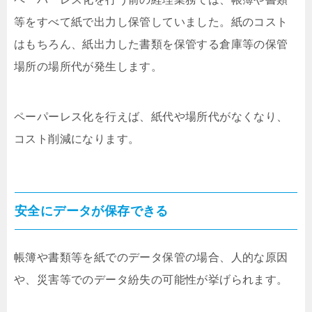
等をすべて紙で出力し保管していました。紙のコスト
はもちろん、紙出力した書類を保管する倉庫等の保管
場所の場所代が発生します。
ペーパーレス化を行えば、紙代や場所代がなくなり、
コスト削減になります。
安全にデータが保存できる
帳簿や書類等を紙でのデータ保管の場合、人的な原因
や、災害等でのデータ紛失の可能性が挙げられます。