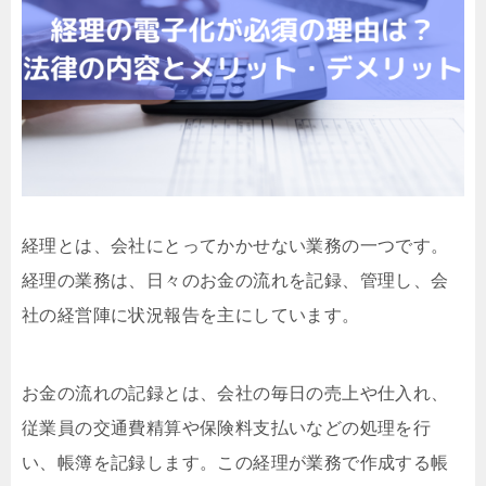
経理とは、会社にとってかかせない業務の一つです。
経理の業務は、日々のお金の流れを記録、管理し、会
社の経営陣に状況報告を主にしています。
お金の流れの記録とは、会社の毎日の売上や仕入れ、
従業員の交通費精算や保険料支払いなどの処理を行
い、帳簿を記録します。この経理が業務で作成する帳