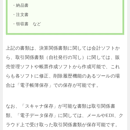
・納品書
・注文書
・領収書 など
上記の書類は、決算関係書類に関しては会計ソフトか
ら、取引関係書類（自社発行の写し）に関しては、販
売管理ソフトや帳票作成ソフトから作成可能で、これ
らも各ソフトに修正、削除履歴機能のあるツールの場
合は「電子帳簿保存」での保存が可能です。
なお、「スキャナ保存」が可能な書類は取引関係書
類、「電子データ保存」に関しては、メールやEDI、ク
ラウド上で受け取った取引関係書類が保存可能です。