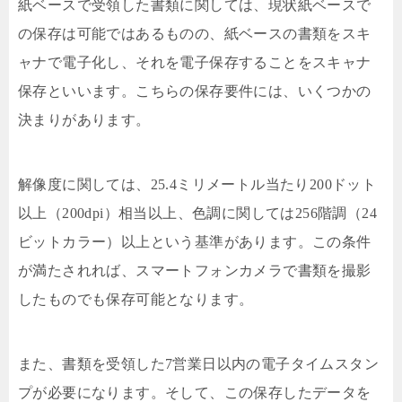
紙ベースで受領した書類に関しては、現状紙ベースで
の保存は可能ではあるものの、紙ベースの書類をスキ
ャナで電子化し、それを電子保存することをスキャナ
保存といいます。こちらの保存要件には、いくつかの
決まりがあります。
解像度に関しては、25.4ミリメートル当たり200ドット
以上（200dpi）相当以上、色調に関しては256階調（24
ビットカラー）以上という基準があります。この条件
が満たされれば、スマートフォンカメラで書類を撮影
したものでも保存可能となります。
また、書類を受領した7営業日以内の電子タイムスタン
プが必要になります。そして、この保存したデータを