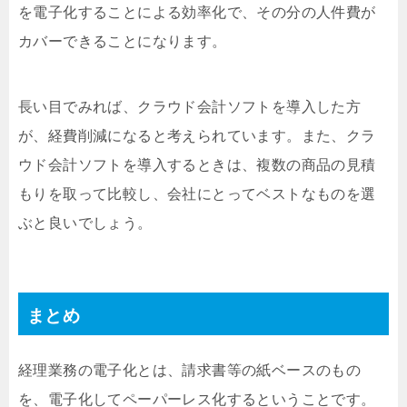
を電子化することによる効率化で、その分の人件費が
カバーできることになります。
長い目でみれば、クラウド会計ソフトを導入した方
が、経費削減になると考えられています。また、クラ
ウド会計ソフトを導入するときは、複数の商品の見積
もりを取って比較し、会社にとってベストなものを選
ぶと良いでしょう。
まとめ
経理業務の電子化とは、請求書等の紙ベースのもの
を、電子化してペーパーレス化するということです。