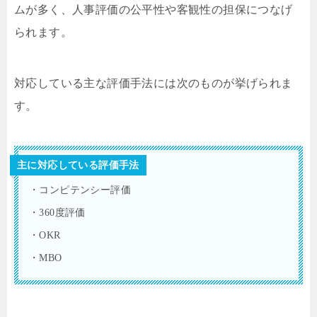
ムが多く、人事評価の公平性や客観性の担保につなげ
られます。
対応している主な評価手法には次のものが挙げられま
す。
主に対応している評価手法
・コンピテンシー評価
・360度評価
・OKR
・MBO