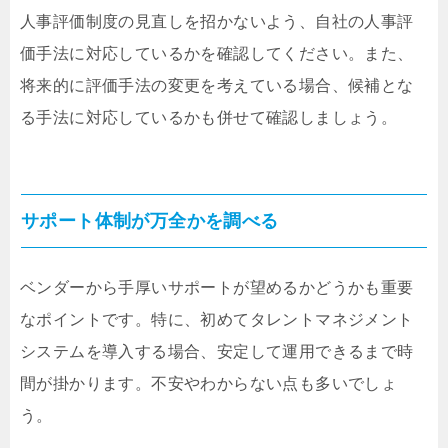
人事評価制度の見直しを招かないよう、自社の人事評
価手法に対応しているかを確認してください。また、
将来的に評価手法の変更を考えている場合、候補とな
る手法に対応しているかも併せて確認しましょう。
サポート体制が万全かを調べる
ベンダーから手厚いサポートが望めるかどうかも重要
なポイントです。特に、初めてタレントマネジメント
システムを導入する場合、安定して運用できるまで時
間が掛かります。不安やわからない点も多いでしょ
う。