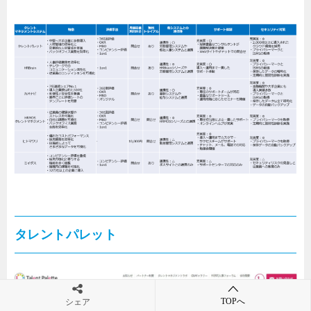
タレントパレット
TOPへ
シェア