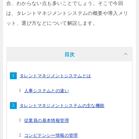
合、わからない点も多いことでしょう。そこで今回
は、タレントマネジメントシステムの概要や導入メリ
ット、選び方などについて解説します。
目次
タレントマネジメントシステムとは
人事システムとの違い
タレントマネジメントシステムの主な機能
従業員の基本情報管理
コンピテンシー情報の管理