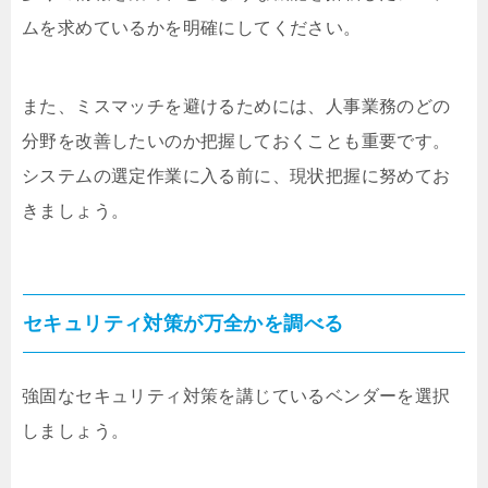
ムを求めているかを明確にしてください。
また、ミスマッチを避けるためには、人事業務のどの
分野を改善したいのか把握しておくことも重要です。
システムの選定作業に入る前に、現状把握に努めてお
きましょう。
セキュリティ対策が万全かを調べる
強固なセキュリティ対策を講じているベンダーを選択
しましょう。