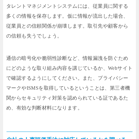
タレントマネジメントシステムには、従業員に関する
多くの情報を保存します。仮に情報が流出した場合、
従業員との信頼関係が崩壊します。取引先や顧客から
の信頼も失うでしょう。
通信の暗号化や脆弱性診断など、情報漏洩を防ぐため
にどのような取り組み内容を講じているか、Webサイト
で確認するようにしてください。また、プライバシー
マークやISMSを取得しているということは、第三者機
関からセキュリティ対策を認められている証であるた
め、有効な判断材料になります。