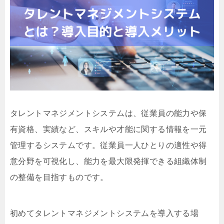
タレントマネジメントシステムは、従業員の能力や保
有資格、実績など、スキルや才能に関する情報を一元
管理するシステムです。従業員一人ひとりの適性や得
意分野を可視化し、能力を最大限発揮できる組織体制
の整備を目指すものです。
初めてタレントマネジメントシステムを導入する場