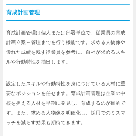
育成計画管理
育成計画管理は個人または部署単位で、従業員の育成
計画立案～管理までを行う機能です。求める人物像や
優れた成績を残す従業員を参考に、自社が求めるスキ
ルや行動特性を抽出します。
設定したスキルや行動特性を身につけている人材に重
要なポジションを任せます。育成計画管理は企業の中
核を担える人材を早期に発見し、育成するのが目的で
す。また、求める人物像を明確化し、採用でのミスマ
ッチを減らす効果も期待できます。