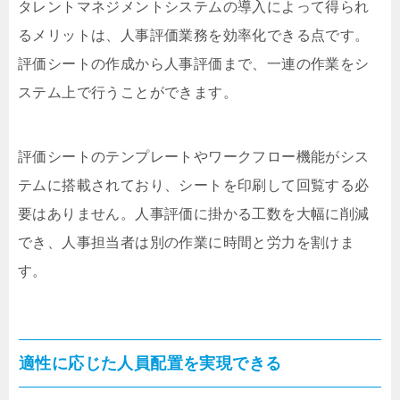
タレントマネジメントシステムの導入によって得られ
るメリットは、人事評価業務を効率化できる点です。
評価シートの作成から人事評価まで、一連の作業をシ
ステム上で行うことができます。
評価シートのテンプレートやワークフロー機能がシス
テムに搭載されており、シートを印刷して回覧する必
要はありません。人事評価に掛かる工数を大幅に削減
でき、人事担当者は別の作業に時間と労力を割けま
す。
適性に応じた人員配置を実現できる