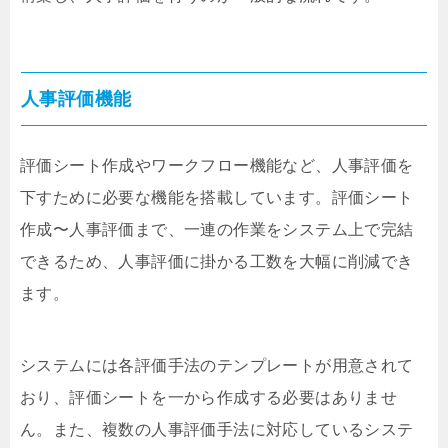
人事評価機能
評価シート作成やワークフロー機能など、人事評価を
下すために必要な機能を搭載しています。評価シート
作成〜人事評価まで、一連の作業をシステム上で完結
できるため、人事評価に掛かる工数を大幅に削減でき
ます。
システムには各評価手法のテンプレートが用意されて
おり、評価シートを一から作成する必要はありませ
ん。また、複数の人事評価手法に対応しているシステ