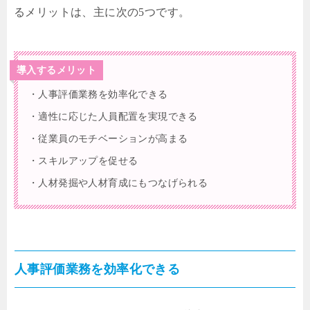
るメリットは、主に次の5つです。
導入するメリット
・人事評価業務を効率化できる
・適性に応じた人員配置を実現できる
・従業員のモチベーションが高まる
・スキルアップを促せる
・人材発掘や人材育成にもつなげられる
人事評価業務を効率化できる