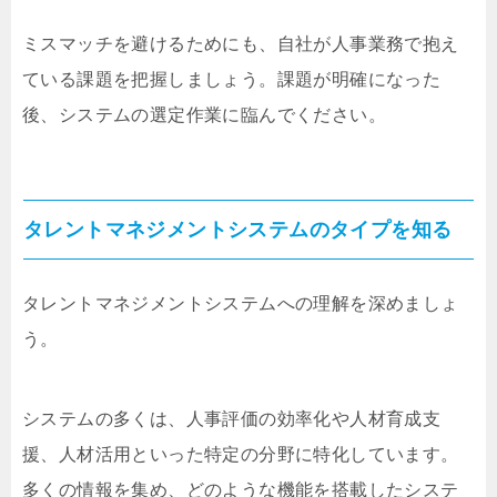
ミスマッチを避けるためにも、自社が人事業務で抱え
ている課題を把握しましょう。課題が明確になった
後、システムの選定作業に臨んでください。
タレントマネジメントシステムのタイプを知る
タレントマネジメントシステムへの理解を深めましょ
う。
システムの多くは、人事評価の効率化や人材育成支
援、人材活用といった特定の分野に特化しています。
多くの情報を集め、どのような機能を搭載したシステ