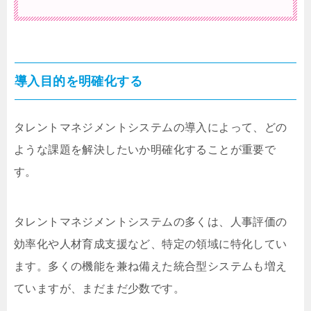
導入目的を明確化する
タレントマネジメントシステムの導入によって、どの
ような課題を解決したいか明確化することが重要で
す。
タレントマネジメントシステムの多くは、人事評価の
効率化や人材育成支援など、特定の領域に特化してい
ます。多くの機能を兼ね備えた統合型システムも増え
ていますが、まだまだ少数です。