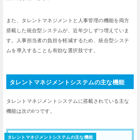
また、タレントマネジメントと人事管理の機能を両方
搭載した統合型システムが、近年少しずつ増えていま
す。人事担当者の負担を軽減するため、統合型システ
ムを導入することも有効な選択肢です。
タレントマネジメントシステムの主な機能
タレントマネジメントシステムに搭載されている主な
機能は次の6つです。
タレントマネジメントシステムの主な機能