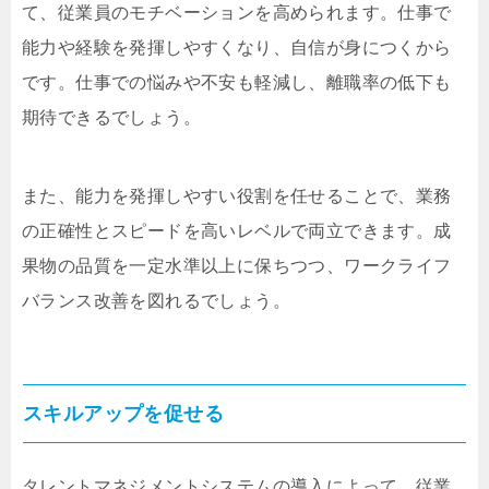
て、従業員のモチベーションを高められます。仕事で
能力や経験を発揮しやすくなり、自信が身につくから
です。仕事での悩みや不安も軽減し、離職率の低下も
期待できるでしょう。
また、能力を発揮しやすい役割を任せることで、業務
の正確性とスピードを高いレベルで両立できます。成
果物の品質を一定水準以上に保ちつつ、ワークライフ
バランス改善を図れるでしょう。
スキルアップを促せる
タレントマネジメントシステムの導入によって、従業