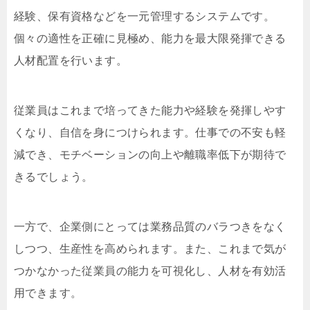
経験、保有資格などを一元管理するシステムです。
個々の適性を正確に見極め、能力を最大限発揮できる
人材配置を行います。
従業員はこれまで培ってきた能力や経験を発揮しやす
くなり、自信を身につけられます。仕事での不安も軽
減でき、モチベーションの向上や離職率低下が期待で
きるでしょう。
一方で、企業側にとっては業務品質のバラつきをなく
しつつ、生産性を高められます。また、これまで気が
つかなかった従業員の能力を可視化し、人材を有効活
用できます。