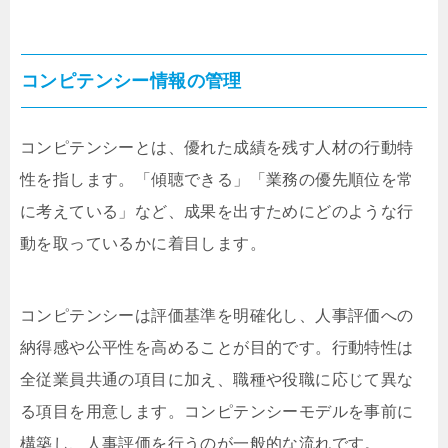
コンピテンシー情報の管理
コンピテンシーとは、優れた成績を残す人材の行動特
性を指します。「傾聴できる」「業務の優先順位を常
に考えている」など、成果を出すためにどのような行
動を取っているかに着目します。
コンピテンシーは評価基準を明確化し、人事評価への
納得感や公平性を高めることが目的です。行動特性は
全従業員共通の項目に加え、職種や役職に応じて異な
る項目を用意します。コンピテンシーモデルを事前に
構築し、人事評価を行うのが一般的な流れです。