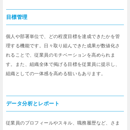
目標管理
個人や部署単位で、どの程度目標を達成できたかを管
理する機能です。日々取り組んできた成果が数値化さ
れることで、従業員のモチベーションを高められま
す。また、組織全体で掲げる目標を従業員に提示し、
組織としての一体感を高める狙いもあります。
データ分析とレポート
従業員のプロフィールやスキル、職務履歴など、さま