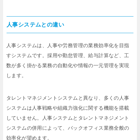
人事システムとの違い
人事システムは、人事や労務管理の業務効率化を目指
すシステムです。採用や勤怠管理、給与計算など、工
数が多く掛かる業務の自動化や情報の一元管理を実現
します。
タレントマネジメントシステムと異なり、多くの人事
システムは人事戦略や組織力強化に関する機能を搭載
していません。人事システムとタレントマネジメント
システムの併用によって、バックオフィス業務全般の
効率化が望めます。