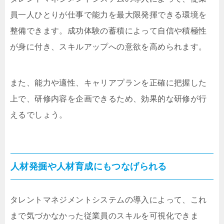
員一人ひとりが仕事で能力を最大限発揮できる環境を
整備できます。成功体験の蓄積によって自信や積極性
が身に付き、スキルアップへの意欲を高められます。
また、能力や適性、キャリアプランを正確に把握した
上で、研修内容を企画できるため、効果的な研修が行
えるでしょう。
人材発掘や人材育成にもつなげられる
タレントマネジメントシステムの導入によって、これ
まで気づかなかった従業員のスキルを可視化できま