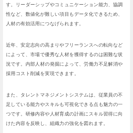
す。リーダーシップやコミュニケーション能力、協調
性など、数値化が難しい項目もデータ化できるため、
人材の有効活用につなげられます。
近年、安定志向の高まりやフリーランスへの転向など
によって、市場で優秀な人材を獲得するのは困難な状
況です。内部人材の発掘によって、労働力不足解消や
採用コスト削減を実現できます。
また、タレントマネジメントシステムは、従業員の不
足している能力やスキルも可視化できる点も魅力の一
つです。研修内容や人材育成の計画にスキル習得に向
けた内容を反映し、組織力の強化を図れます。