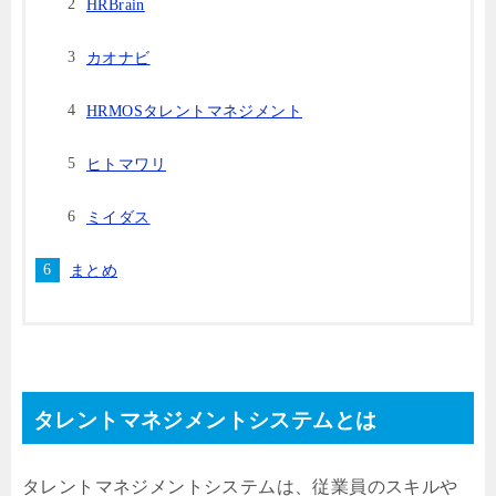
HRBrain
カオナビ
HRMOSタレントマネジメント
ヒトマワリ
ミイダス
まとめ
タレントマネジメントシステムとは
タレントマネジメントシステムは、従業員のスキルや