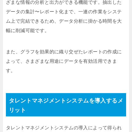
ざまな情報の分析と出力ができる機能です。抽出した
データの集計〜レポート化まで、一連の作業をシステ
ム上で完結できるため、データ分析に掛かる時間を大
幅に削減可能です。
また、グラフを効果的に織り交ぜたレポートの作成に
よって、さまざまな用途にデータを有効活用できま
す。
タレントマネジメントシステムを導入するメ
リット
タレントマネジメントシステムの導入によって得られ