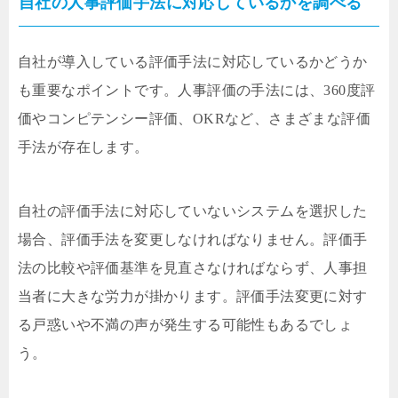
自社の人事評価手法に対応しているかを調べる
自社が導入している評価手法に対応しているかどうか
も重要なポイントです。人事評価の手法には、360度評
価やコンピテンシー評価、OKRなど、さまざまな評価
手法が存在します。
自社の評価手法に対応していないシステムを選択した
場合、評価手法を変更しなければなりません。評価手
法の比較や評価基準を見直さなければならず、人事担
当者に大きな労力が掛かります。評価手法変更に対す
る戸惑いや不満の声が発生する可能性もあるでしょ
う。