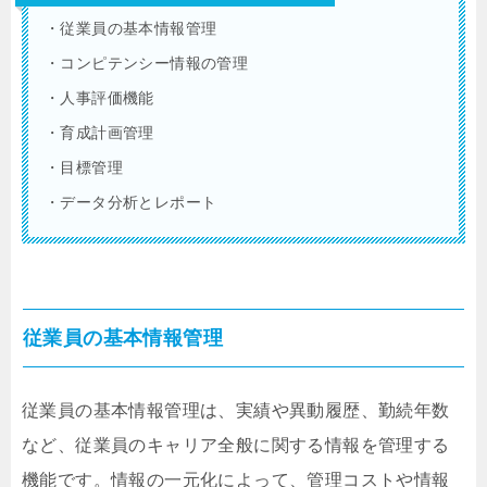
・従業員の基本情報管理
・コンピテンシー情報の管理
・人事評価機能
・育成計画管理
・目標管理
・データ分析とレポート
従業員の基本情報管理
従業員の基本情報管理は、実績や異動履歴、勤続年数
など、従業員のキャリア全般に関する情報を管理する
機能です。情報の一元化によって、管理コストや情報