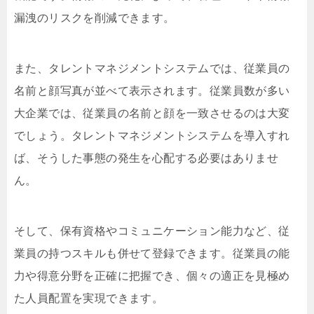
漏洩のリスクを削減できます。
また、タレントマネジメントシステムでは、従業員の
名前と顔写真が並べて表示されます。従業員数が多い
大企業では、従業員の名前と顔を一致させるのは大変
でしょう。タレントマネジメントシステムを導入すれ
ば、そうした事態の発生を心配する必要はありませ
ん。
そして、保有資格やコミュニケーション能力など、従
業員の持つスキルも併せて登録できます。従業員の能
力や得意分野を正確に把握でき、個々の適正を見極め
た人員配置を実現できます。