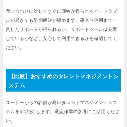
問い合わせに対してすぐに回答が得られると、トラブ
ルが起きても早期解決が望めます。導入〜運用まで一
貫したサポートが得られるか、サポートツールは充実
しているかなど、安心して利用できるかを確認してく
ださい。
【比較】おすすめのタレントマネジメントシ
ステム
ユーザーからの評価が高いタレントマネジメントシス
テムを6つ紹介します。選定作業の参考にご活用くださ
い。