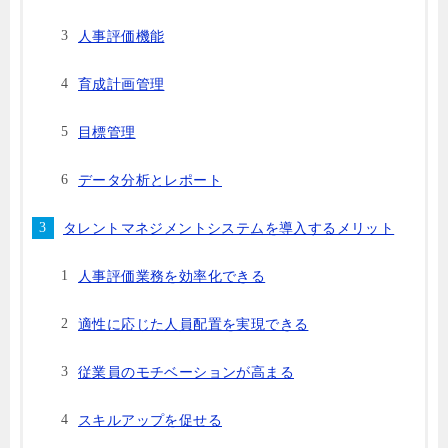
人事評価機能
育成計画管理
目標管理
データ分析とレポート
タレントマネジメントシステムを導入するメリット
人事評価業務を効率化できる
適性に応じた人員配置を実現できる
従業員のモチベーションが高まる
スキルアップを促せる