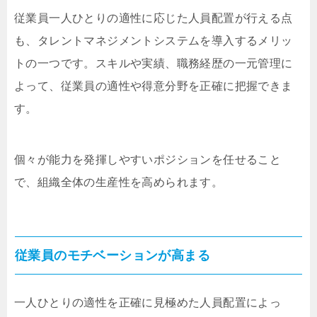
従業員一人ひとりの適性に応じた人員配置が行える点
も、タレントマネジメントシステムを導入するメリッ
トの一つです。スキルや実績、職務経歴の一元管理に
よって、従業員の適性や得意分野を正確に把握できま
す。
個々が能力を発揮しやすいポジションを任せること
で、組織全体の生産性を高められます。
従業員のモチベーションが高まる
一人ひとりの適性を正確に見極めた人員配置によっ