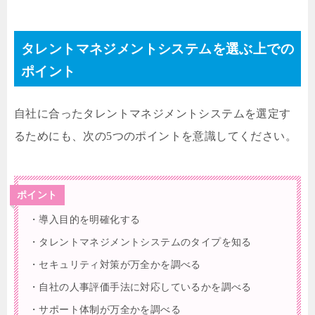
タレントマネジメントシステムを選ぶ上での
ポイント
自社に合ったタレントマネジメントシステムを選定す
るためにも、次の5つのポイントを意識してください。
ポイント
・導入目的を明確化する
・タレントマネジメントシステムのタイプを知る
・セキュリティ対策が万全かを調べる
・自社の人事評価手法に対応しているかを調べる
・サポート体制が万全かを調べる