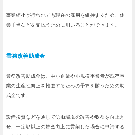
事業縮小が行われても現在の雇用を維持するため、休
業手当などを支払うために用いることができます。
業務改善助成金
業務改善助成金は、中小企業や小規模事業者が既存事
業の生産性向上を推進するための予算を賄うための助
成金です。
設備投資などを通じて労働環境の改善や収益を向上さ
せ、一定額以上の賃金向上に貢献した場合に申請する