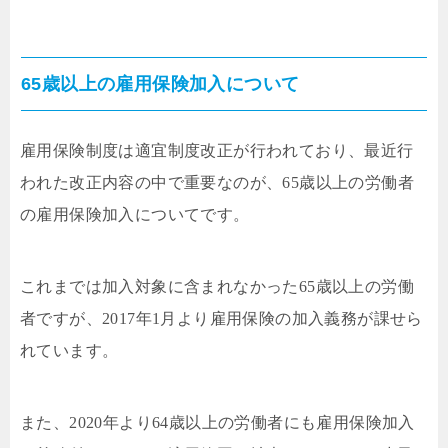
65歳以上の雇用保険加入について
雇用保険制度は適宜制度改正が行われており、最近行
われた改正内容の中で重要なのが、65歳以上の労働者
の雇用保険加入についてです。
これまでは加入対象に含まれなかった65歳以上の労働
者ですが、2017年1月より雇用保険の加入義務が課せら
れています。
また、2020年より64歳以上の労働者にも雇用保険加入