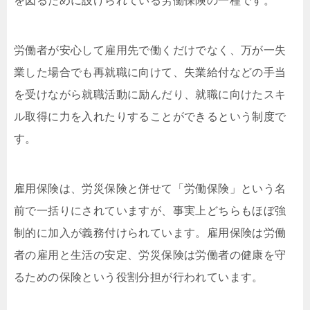
を図るために設けられている労働保険の一種です。
労働者が安心して雇用先で働くだけでなく、万が一失
業した場合でも再就職に向けて、失業給付などの手当
を受けながら就職活動に励んだり、就職に向けたスキ
ル取得に力を入れたりすることができるという制度で
す。
雇用保険は、労災保険と併せて「労働保険」という名
前で一括りにされていますが、事実上どちらもほぼ強
制的に加入が義務付けられています。雇用保険は労働
者の雇用と生活の安定、労災保険は労働者の健康を守
るための保険という役割分担が行われています。