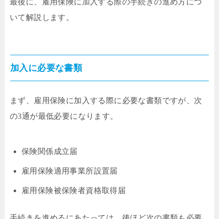
最後に、雇用保険に加入する際の手続きの進め方につ
いて解説します。
加入に必要な書類
まず、雇用保険に加入する際に必要な書類ですが、次
の3通が最低必要になります。
保険関係成立届
雇用保険適用事業所設置届
雇用保険被保険者資格取得届
手続きを進めるにあたっては、後ほど次の書類も必要