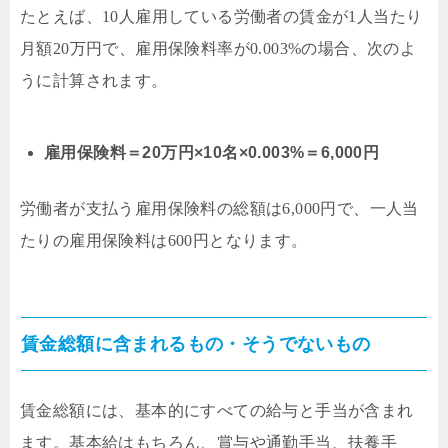
たとえば、10人雇用している労働者の賃金が1人当たり
月額20万円で、雇用保険料率が0.003%の場合、次のよ
うに計算されます。
雇用保険料＝20万円×10名×0.003%＝6,000円
労働者が支払う雇用保険料の総額は6,000円で、一人当
たりの雇用保険料は600円となります。
賃金総額に含まれるもの・そうでないもの
賃金総額には、基本的にすべての給与と手当が含まれ
ます。基本給はもちろん、賞与や通勤手当、扶養手