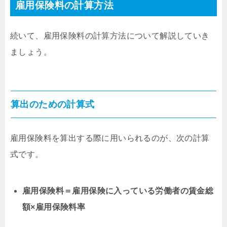
雇用保険料の計算方法
続いて、雇用保険料の計算方法について解説していき
ましょう。
算出のための計算式
雇用保険料を算出する際に用いられるのが、次の計算
式です。
雇用保険料＝雇用保険に入っている労働者の賃金総
額×雇用保険料率