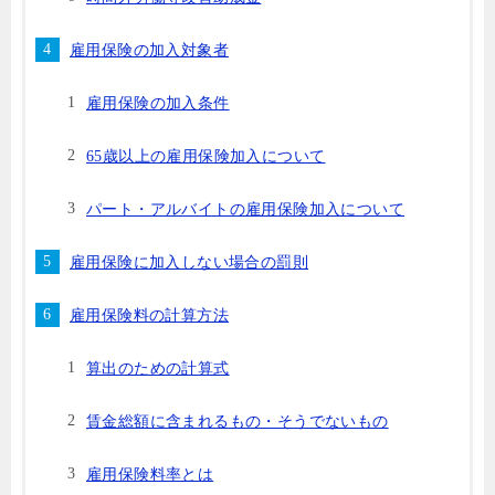
雇用保険の加入対象者
雇用保険の加入条件
65歳以上の雇用保険加入について
パート・アルバイトの雇用保険加入について
雇用保険に加入しない場合の罰則
雇用保険料の計算方法
算出のための計算式
賃金総額に含まれるもの・そうでないもの
雇用保険料率とは