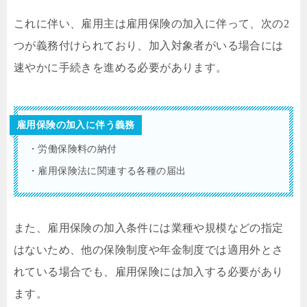
これに伴い、雇用主は雇用保険の加入に伴って、次の2
つが義務付けられており、加入対象者がいる場合には
速やかに手続きを進める必要があります。
雇用保険の加入に伴う義務
・労働保険料の納付
・雇用保険法に関連する各種の届出
また、雇用保険の加入条件には業種や規模などの指定
はないため、他の保険制度や年金制度では適用外とさ
れている場合でも、雇用保険には加入する必要があり
ます。