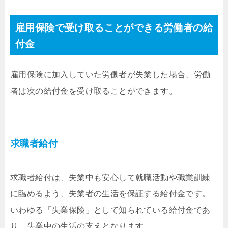
雇用保険で受け取ることができる労働者の給
付金
雇用保険に加入していた労働者が失業した場合、労働
者は次の給付金を受け取ることができます。
求職者給付
求職者給付は、失業中も安心して就職活動や職業訓練
に臨めるよう、失業者の生活を保証する給付金です。
いわゆる「失業保険」として知られている給付金であ
り、失業中の生活の支えとなります。