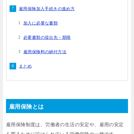
雇用保険加入手続きの進め方
加入に必要な書類
必要書類の提出先・期限
雇用保険料の納付方法
まとめ
雇用保険とは
雇用保険制度は、労働者の生活の安定や、雇用の安定