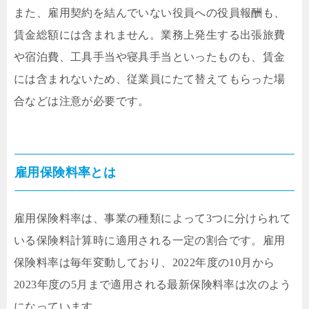
また、雇用契約を結んでいない役員への役員報酬も、
賃金総額には含まれません。業務上発生する出張旅費
や宿泊費、工具手当や寝具手当といったものも、賃金
には含まれないため、従業員にたて替えてもらった場
合などは注意が必要です。
雇用保険料率とは
雇用保険料率は、事業の種類によって3つに分けられて
いる保険料計算時に適用される一定の割合です。雇用
保険料率は毎年変動しており、2022年度の10月から
2023年度の5月まで適用される最新保険料率は次のよう
になっています。