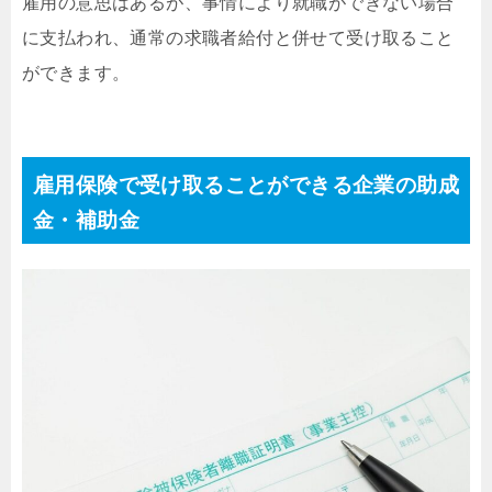
雇用の意思はあるが、事情により就職ができない場合
に支払われ、通常の求職者給付と併せて受け取ること
ができます。
雇用保険で受け取ることができる企業の助成
金・補助金