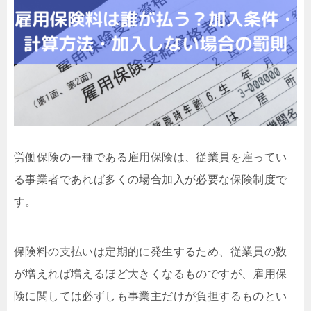
労働保険の一種である雇用保険は、従業員を雇ってい
る事業者であれば多くの場合加入が必要な保険制度で
す。
保険料の支払いは定期的に発生するため、従業員の数
が増えれば増えるほど大きくなるものですが、雇用保
険に関しては必ずしも事業主だけが負担するものとい