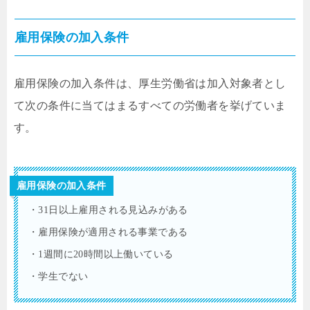
雇用保険の加入条件
雇用保険の加入条件は、厚生労働省は加入対象者とし
て次の条件に当てはまるすべての労働者を挙げていま
す。
雇用保険の加入条件
・31日以上雇用される見込みがある
・雇用保険が適用される事業である
・1週間に20時間以上働いている
・学生でない