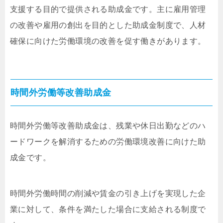
支援する目的で提供される助成金です。主に雇用管理
の改善や雇用の創出を目的とした助成金制度で、人材
確保に向けた労働環境の改善を促す働きがあります。
時間外労働等改善助成金
時間外労働等改善助成金は、残業や休日出勤などのハ
ードワークを解消するための労働環境改善に向けた助
成金です。
時間外労働時間の削減や賃金の引き上げを実現した企
業に対して、条件を満たした場合に支給される制度で