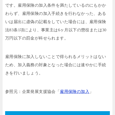
です。雇用保険の加入条件を満たしているのにもかか
わらず、雇用保険の加入手続きを行わなかった、ある
いは届出に虚偽の記載をしていた場合には、雇用保険
法83条1項により、事業主は6ヶ月以下の懲役または30
万円以下の罰金が科せられます。
雇用保険に加入しないことで得られるメリットはない
ため、加入義務の対象となった場合には速やかに手続
きを行いましょう。
参照元：企業発展支援協会「
雇用保険の加入
」