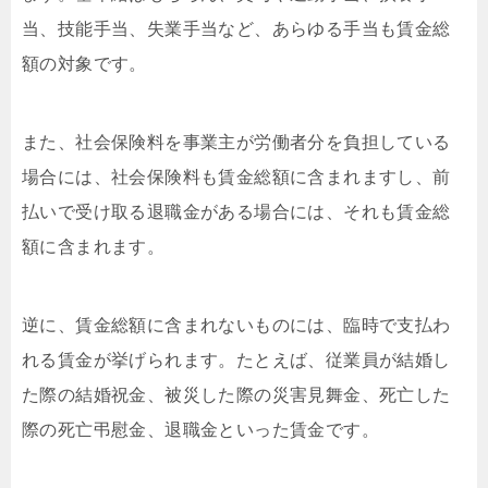
当、技能手当、失業手当など、あらゆる手当も賃金総
額の対象です。
また、社会保険料を事業主が労働者分を負担している
場合には、社会保険料も賃金総額に含まれますし、前
払いで受け取る退職金がある場合には、それも賃金総
額に含まれます。
逆に、賃金総額に含まれないものには、臨時で支払わ
れる賃金が挙げられます。たとえば、従業員が結婚し
た際の結婚祝金、被災した際の災害見舞金、死亡した
際の死亡弔慰金、退職金といった賃金です。