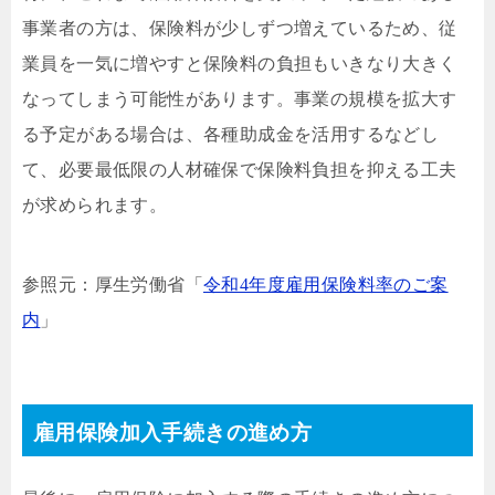
事業者の方は、保険料が少しずつ増えているため、従
業員を一気に増やすと保険料の負担もいきなり大きく
なってしまう可能性があります。事業の規模を拡大す
る予定がある場合は、各種助成金を活用するなどし
て、必要最低限の人材確保で保険料負担を抑える工夫
が求められます。
参照元：厚生労働省「
令和4年度雇用保険料率のご案
内
」
雇用保険加入手続きの進め方