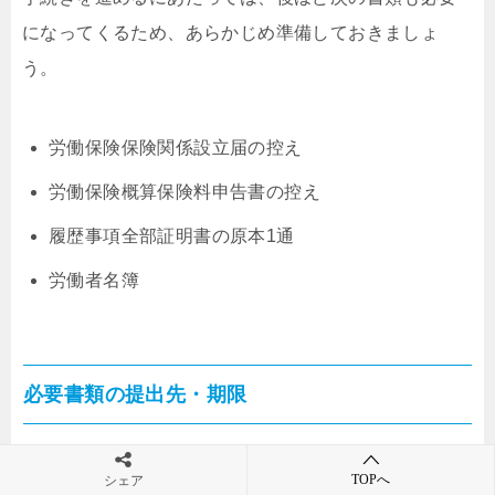
になってくるため、あらかじめ準備しておきましょ
う。
労働保険保険関係設立届の控え
労働保険概算保険料申告書の控え
履歴事項全部証明書の原本1通
労働者名簿
必要書類の提出先・期限
雇用保険の申請を進める場合、まずは所轄の労働基準
TOPへ
シェア