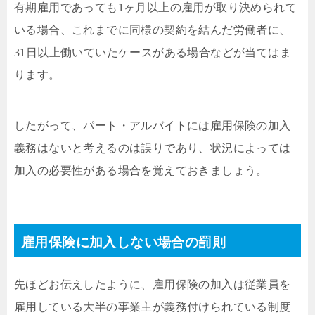
有期雇用であっても1ヶ月以上の雇用が取り決められて
いる場合、これまでに同様の契約を結んだ労働者に、
31日以上働いていたケースがある場合などが当てはま
ります。
したがって、パート・アルバイトには雇用保険の加入
義務はないと考えるのは誤りであり、状況によっては
加入の必要性がある場合を覚えておきましょう。
雇用保険に加入しない場合の罰則
先ほどお伝えしたように、雇用保険の加入は従業員を
雇用している大半の事業主が義務付けられている制度