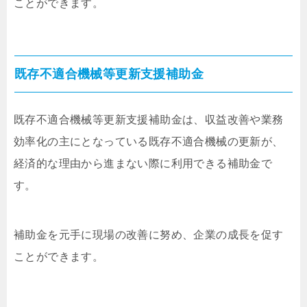
ことができます。
既存不適合機械等更新支援補助金
既存不適合機械等更新支援補助金は、収益改善や業務
効率化の主にとなっている既存不適合機械の更新が、
経済的な理由から進まない際に利用できる補助金で
す。
補助金を元手に現場の改善に努め、企業の成長を促す
ことができます。