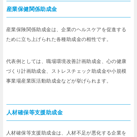
産業保健関係助成金
産業保険関係助成金は、企業のヘルスケアを促進する
ために立ち上げられた各種助成金の相性です。
代表例としては、職場環境改善計画助成金、心の健康
づくり計画助成金、ストレスチェック助成金や小規模
事業場産業医活動助成金などが挙げられます。
人材確保等支援助成金
人材確保等支援助成金は、人材不足が悪化する企業を