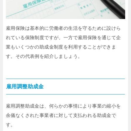
雇用保険は基本的に労働者の生活を守るために設けら
れている保険制度ですが、一方で雇用保険を通じて企
業もいくつかの助成金制度を利用することができま
す。その代表例を紹介しましょう。
雇用調整助成金
雇用調整助成金は、何らかの事情により事業の縮小を
余儀なくされた事業者に対して支払われる助成金で
す。