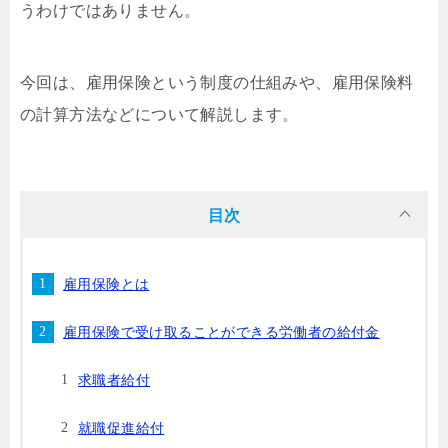
うわけではありません。
今回は、雇用保険という制度の仕組みや、雇用保険料
の計算方法などについて解説します。
目次
雇用保険とは
雇用保険で受け取ることができる労働者の給付金
求職者給付
就職促進給付