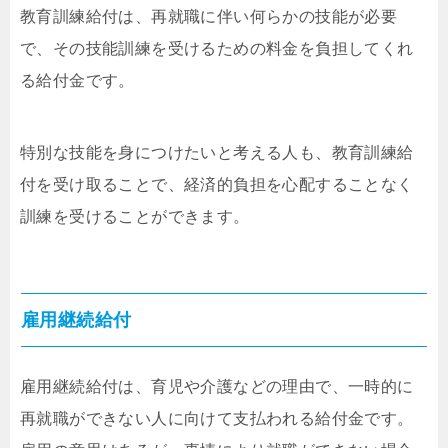
教育訓練給付は、再就職に伴い何らかの技能が必要
で、その技能訓練を受けるための料金を負担してくれ
る給付金です。
特別な技能を身につけたいと考える人も、教育訓練給
付を受け取ることで、経済的負担を心配することなく
訓練を受けることができます。
雇用継続給付
雇用継続給付は、育児や介護などの理由で、一時的に
再就職ができない人に向けて支払われる給付金です。