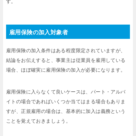
す。
雇用保険の加入対象者
雇用保険の加入条件はある程度限定されていますが、
結論をお伝えすると、事業主は従業員を雇用している
場合、ほぼ確実に雇用保険の加入が必要になります。
雇用保険に入らなくて良いケースは、パート・アルバ
イトの場合であればいくつか当てはまる場合もありま
すが、正規雇用の場合は、基本的に加入は義務という
ことを覚えておきましょう。