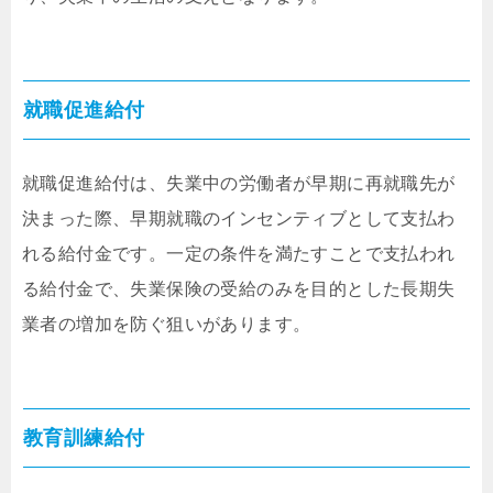
就職促進給付
就職促進給付は、失業中の労働者が早期に再就職先が
決まった際、早期就職のインセンティブとして支払わ
れる給付金です。一定の条件を満たすことで支払われ
る給付金で、失業保険の受給のみを目的とした長期失
業者の増加を防ぐ狙いがあります。
教育訓練給付