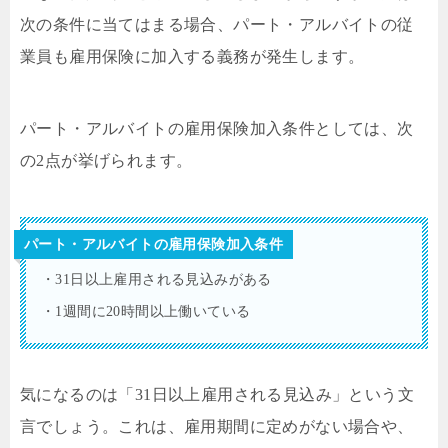
次の条件に当てはまる場合、パート・アルバイトの従
業員も雇用保険に加入する義務が発生します。
パート・アルバイトの雇用保険加入条件としては、次
の2点が挙げられます。
パート・アルバイトの雇用保険加入条件
・31日以上雇用される見込みがある
・1週間に20時間以上働いている
気になるのは「31日以上雇用される見込み」という文
言でしょう。これは、雇用期間に定めがない場合や、