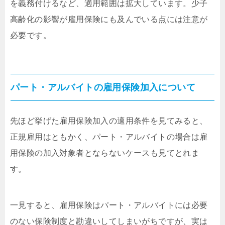
を義務付けるなど、適用範囲は拡大しています。少子
高齢化の影響が雇用保険にも及んでいる点には注意が
必要です。
パート・アルバイトの雇用保険加入について
先ほど挙げた雇用保険加入の適用条件を見てみると、
正規雇用はともかく、パート・アルバイトの場合は雇
用保険の加入対象者とならないケースも見てとれま
す。
一見すると、雇用保険はパート・アルバイトには必要
のない保険制度と勘違いしてしまいがちですが、実は