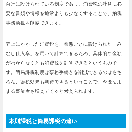
向けに設けられている制度であり、消費税の計算に必
要な書類や情報を通常よりも少なくすることで、納税
事務負担を削減できます。
売上にかかった消費税を、業態ごとに設けられた「み
なし仕入率」を用いて計算できるため、具体的な金額
がわからなくとも消費税を計算できるというもので
す。簡易課税制度は事務手続きを削減できるのはもち
ろん、節税効果も期待できるということで、今後活用
する事業者も増えてくると考えられます。
本則課税と簡易課税の違い