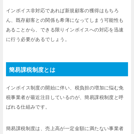
インボイス非対応であれば新規顧客の獲得はもちろ
ん、既存顧客との関係も希薄になってしまう可能性も
あることから、できる限りインボイスへの対応を迅速
に行う必要があるでしょう。
簡易課税制度とは
インボイス制度の開始に伴い、税負担の増加に悩む免
税事業者が最近注目しているのが、簡易課税制度と呼
ばれる仕組みです。
簡易課税制度は、売上高が一定金額に満たない事業者