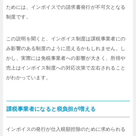
ためには、インボイスでの請求書発行が不可欠となる
制度です。
この説明を聞くと、インボイス制度は課税事業者にの
み影響のある制度のように思えるかもしれません。し
かし、実際には免税事業者への影響が大きく、所得や
売上はインボイス制度への対応次第で左右されること
がわかっています。
課税事業者になると税負担が増える
インボイスの発行が仕入税額控除のために求められる