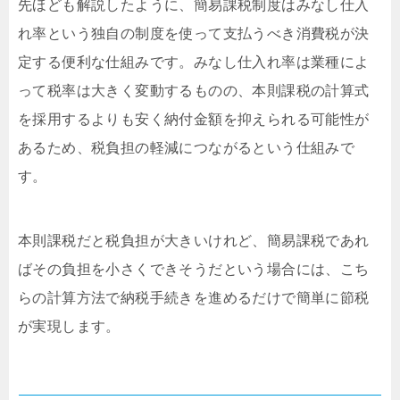
先ほども解説したように、簡易課税制度はみなし仕入
れ率という独自の制度を使って支払うべき消費税が決
定する便利な仕組みです。みなし仕入れ率は業種によ
って税率は大きく変動するものの、本則課税の計算式
を採用するよりも安く納付金額を抑えられる可能性が
あるため、税負担の軽減につながるという仕組みで
す。
本則課税だと税負担が大きいけれど、簡易課税であれ
ばその負担を小さくできそうだという場合には、こち
らの計算方法で納税手続きを進めるだけで簡単に節税
が実現します。