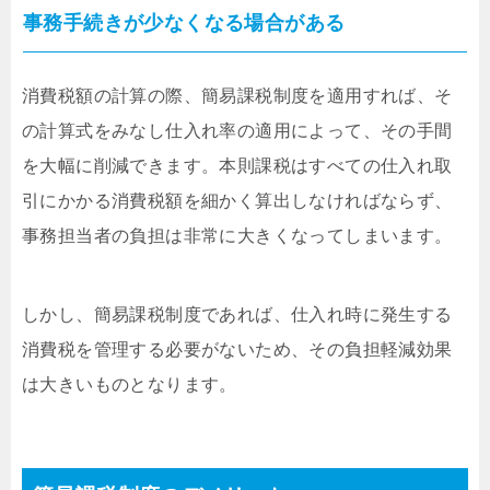
事務手続きが少なくなる場合がある
消費税額の計算の際、簡易課税制度を適用すれば、そ
の計算式をみなし仕入れ率の適用によって、その手間
を大幅に削減できます。本則課税はすべての仕入れ取
引にかかる消費税額を細かく算出しなければならず、
事務担当者の負担は非常に大きくなってしまいます。
しかし、簡易課税制度であれば、仕入れ時に発生する
消費税を管理する必要がないため、その負担軽減効果
は大きいものとなります。