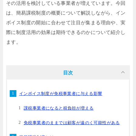
その活用を検討している事業者が増えています。今回
は、簡易課税制度の概要について解説しながら、イン
ボイス制度の開始に合わせて注目が集まる理由や、実
際に制度活用の効果は期待できるのかについて紹介し
ます。
目次
インボイス制度が免税事業者に与える影響
課税事業者になると税負担が増える
免税事業者のままでは顧客が遠のく可能性がある