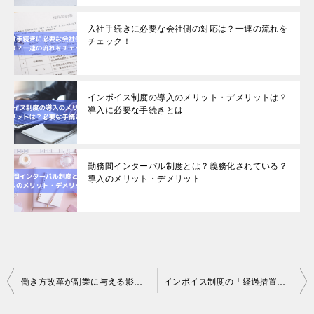
入社手続きに必要な会社側の対応は？一連の流れを
チェック！
インボイス制度の導入のメリット・デメリットは？
導入に必要な手続きとは
勤務間インターバル制度とは？義務化されている？
導入のメリット・デメリット
投
働き方改革が副業に与える影響は？企業が解禁する上で注意すべき点とは
インボイス制度の「経過措置」とは？経過措置期間を有効活用する方法
稿