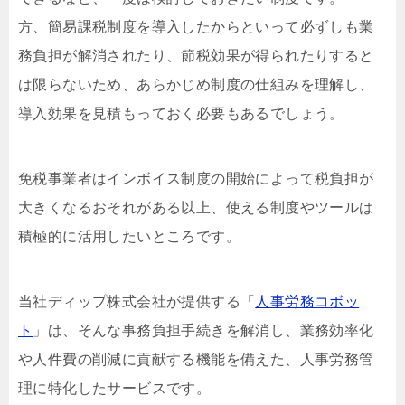
方、簡易課税制度を導入したからといって必ずしも業
務負担が解消されたり、節税効果が得られたりすると
は限らないため、あらかじめ制度の仕組みを理解し、
導入効果を見積もっておく必要もあるでしょう。
免税事業者はインボイス制度の開始によって税負担が
大きくなるおそれがある以上、使える制度やツールは
積極的に活用したいところです。
当社ディップ株式会社が提供する「
人事労務コボッ
ト
」は、そんな事務負担手続きを解消し、業務効率化
や人件費の削減に貢献する機能を備えた、人事労務管
理に特化したサービスです。