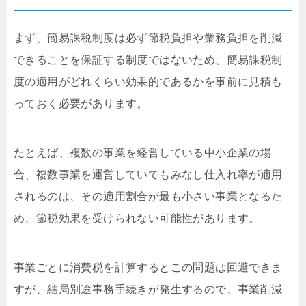
まず、簡易課税制度は必ず節税負担や業務負担を削減
できることを保証する制度ではないため、簡易課税制
度の適用がどれくらい効果的であるかを事前に見積も
っておく必要があります。
たとえば、複数の事業を経営している中小企業の場
合、複数事業を運営していてもみなし仕入れ率が適用
されるのは、その適用割合が最も小さい事業となるた
め、節税効果を受けられない可能性があります。
事業ごとに消費税を計算するとこの問題は回避できま
すが、結局別途事務手続きが発生するので、事業削減