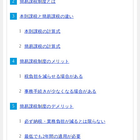
簡易課税制度とは
本則課税と簡易課税の違い
本則課税の計算式
簡易課税の計算式
簡易課税制度のメリット
税負担を減らせる場合がある
事務手続きが少なくなる場合がある
簡易課税制度のデメリット
必ず納税・業務負担が減るとは限らない
最低でも2年間の適用が必要