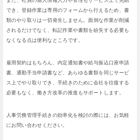
また、社員の個人情報入力や管理もサービス上で完結
でき、登録作業は専用のフォームから行えるため、書
類のやり取りは一切発生しません。面倒な作業が削減
されるだけでなく、転記作業や書類を紛失する必要も
なくなる点は便利なところです。
雇用契約はもちろん、内定通知書や給与振込口座申請
書、通勤手当申請書など、あらゆる書類を同じサービ
ス上でやり取りでき、手続きのために会社を往復する
必要もなく、働き方改革の推進もサポートします。
人事労務管理手続きの効率化を検討の際には、お気軽
にお問い合わせください。