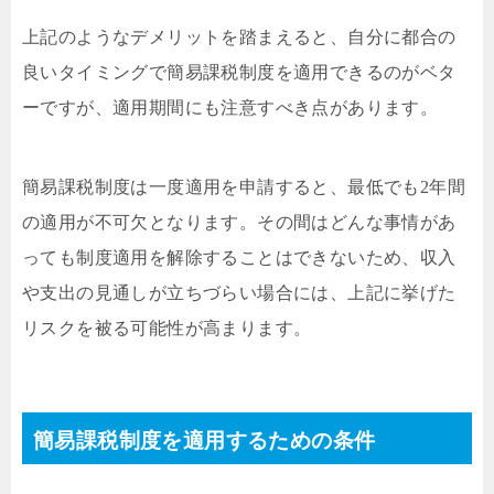
上記のようなデメリットを踏まえると、自分に都合の
良いタイミングで簡易課税制度を適用できるのがベタ
ーですが、適用期間にも注意すべき点があります。
簡易課税制度は一度適用を申請すると、最低でも2年間
の適用が不可欠となります。その間はどんな事情があ
っても制度適用を解除することはできないため、収入
や支出の見通しが立ちづらい場合には、上記に挙げた
リスクを被る可能性が高まります。
簡易課税制度を適用するための条件