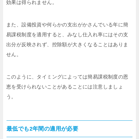
効果は得られません。
また、設備投資や何らかの支出がかさんでいる年に簡
易課税制度を適用すると、みなし仕入れ率にはその支
出分が反映されず、控除額が大きくなることはありま
せん。
このように、タイミングによっては簡易課税制度の恩
恵を受けられないことがあることには注意しましょ
う。
最低でも2年間の適用が必要