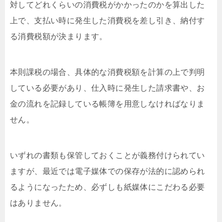
対してどれくらいの消費税がかかったのかを算出した
上で、支払い時に発生した消費税を差し引き、納付す
る消費税額が決まります。
本則課税の場合、具体的な消費税額を計算の上で判明
している必要があり、仕入時に発生した請求書や、お
金の流れを記録している帳簿を用意しなければなりま
せん。
いずれの書類も保管しておくことが義務付けられてい
ますが、最近では電子媒体での保存が法的に認められ
るようになったため、必ずしも紙媒体にこだわる必要
はありません。