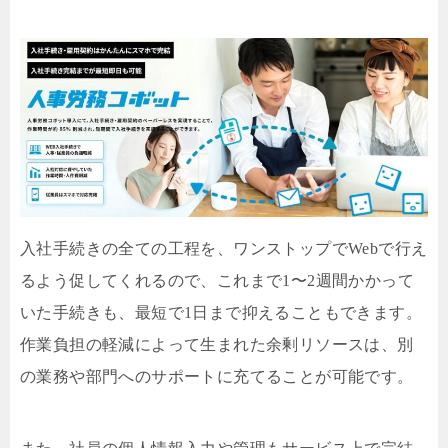
入社手続きの全ての工程を、ワンストップでWebで行え
るよう促してくれるので、これまで1〜2週間かかって
いた手続きも、最短で1日まで抑えることもできます。
作業負担の軽減によって生まれた余剰リソースは、別
の業務や部門へのサポートに充てることが可能です。