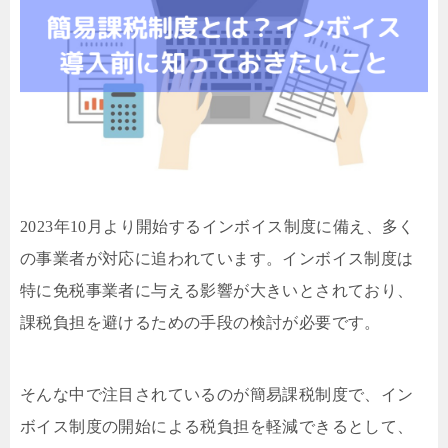
2023年10月より開始するインボイス制度に備え、多く
の事業者が対応に追われています。インボイス制度は
特に免税事業者に与える影響が大きいとされており、
課税負担を避けるための手段の検討が必要です。
そんな中で注目されているのが簡易課税制度で、イン
ボイス制度の開始による税負担を軽減できるとして、