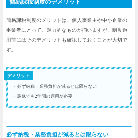
簡易課税制度のデメリット
簡易課税制度のメリットは、個人事業主や中小企業の
事業者にとって、魅力的なものが揃いますが、制度適
用前にはそのデメリットも確認しておくことが大切で
す。
デメリット
・必ず納税・業務負担が減るとは限らない
・最低でも2年間の適用が必要
必ず納税・業務負担が減るとは限らない