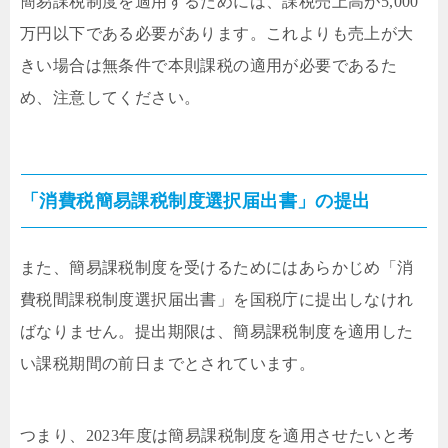
簡易課税制度を適用するためには、課税売上高が5,000
万円以下である必要があります。これよりも売上が大
きい場合は無条件で本則課税の適用が必要であるた
め、注意してください。
「消費税簡易課税制度選択届出書」の提出
また、簡易課税制度を受けるためにはあらかじめ「消
費税間課税制度選択届出書」を国税庁に提出しなけれ
ばなりません。提出期限は、簡易課税制度を適用した
い課税期間の前日までとされています。
つまり、2023年度は簡易課税制度を適用させたいと考