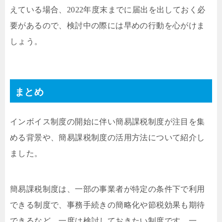
えている場合、2022年度末までに届出を出しておく必
要があるので、検討中の際には早めの行動を心がけま
しょう。
まとめ
インボイス制度の開始に伴い簡易課税制度が注目を集
める背景や、簡易課税制度の活用方法について紹介し
ました。
簡易課税制度は、一部の事業者が特定の条件下で利用
できる制度で、事務手続きの簡略化や節税効果も期待
できるなど、一度は検討しておきたい制度です。一