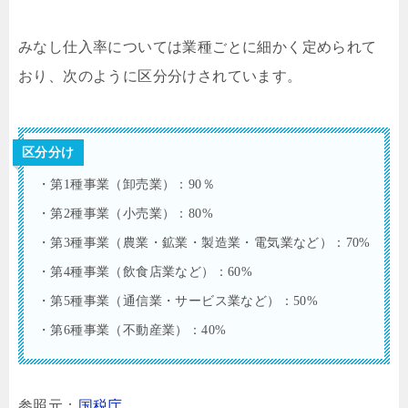
みなし仕入率については業種ごとに細かく定められて
おり、次のように区分分けされています。
区分分け
・第1種事業（卸売業）：90％
・第2種事業（小売業）：80%
・第3種事業（農業・鉱業・製造業・電気業など）：70%
・第4種事業（飲食店業など）：60%
・第5種事業（通信業・サービス業など）：50%
・第6種事業（不動産業）：40%
参照元：
国税庁