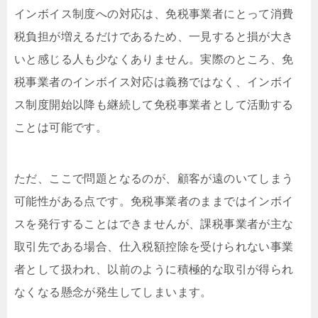
インボイス制度への対応は、免税事業者にとって消費
税負担が増えるだけであるため、一見すると損が大き
いと感じる人も少なくありません。実際のところ、免
税事業者のインボイス対応は義務ではなく、インボイ
ス制度開始以降も継続して免税事業者として活動する
ことは可能です。
ただ、ここで問題となるのが、顧客が遠のいてしまう
可能性がある点です。免税事業者のままではインボイ
スを発行することはできませんが、課税事業者が主な
取引先である場合、仕入税額控除を受けられない事業
者として扱われ、以前のように積極的な取引が得られ
なくなる懸念が発生してしまいます。