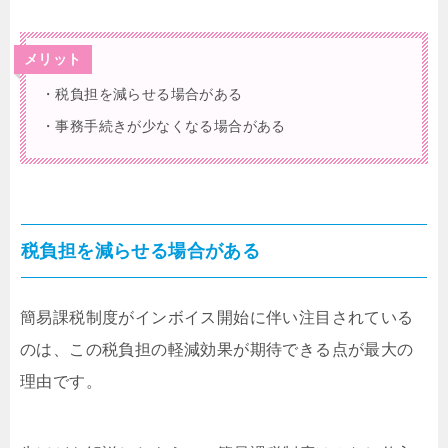
メリット
・税負担を減らせる場合がある
・事務手続きが少なくなる場合がある
税負担を減らせる場合がある
簡易課税制度がインボイス開始に伴い注目されている
のは、この税負担の軽減効果が期待できる点が最大の
理由です。