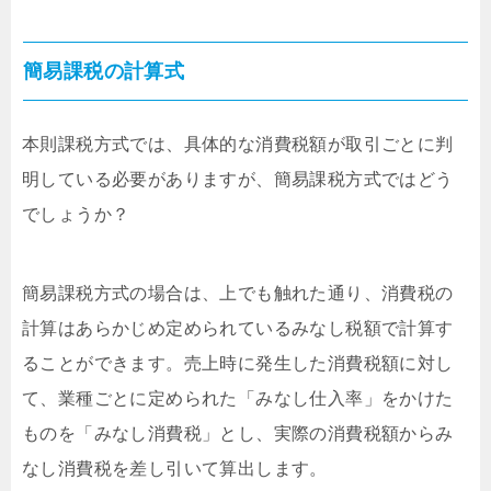
簡易課税の計算式
本則課税方式では、具体的な消費税額が取引ごとに判
明している必要がありますが、簡易課税方式ではどう
でしょうか？
簡易課税方式の場合は、上でも触れた通り、消費税の
計算はあらかじめ定められているみなし税額で計算す
ることができます。売上時に発生した消費税額に対し
て、業種ごとに定められた「みなし仕入率」をかけた
ものを「みなし消費税」とし、実際の消費税額からみ
なし消費税を差し引いて算出します。