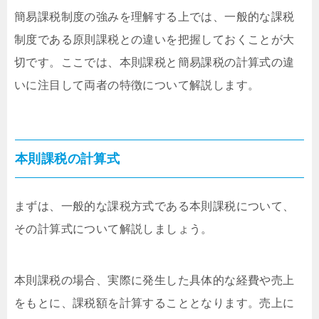
簡易課税制度の強みを理解する上では、一般的な課税
制度である原則課税との違いを把握しておくことが大
切です。ここでは、本則課税と簡易課税の計算式の違
いに注目して両者の特徴について解説します。
本則課税の計算式
まずは、一般的な課税方式である本則課税について、
その計算式について解説しましょう。
本則課税の場合、実際に発生した具体的な経費や売上
をもとに、課税額を計算することとなります。売上に