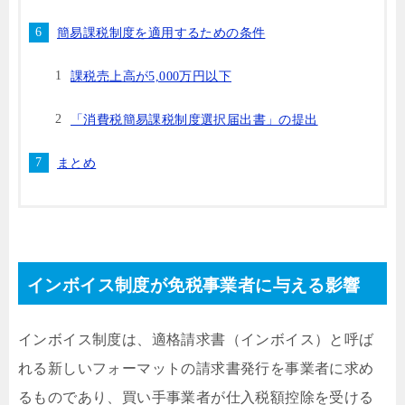
簡易課税制度を適用するための条件
課税売上高が5,000万円以下
「消費税簡易課税制度選択届出書」の提出
まとめ
インボイス制度が免税事業者に与える影響
インボイス制度は、適格請求書（インボイス）と呼ば
れる新しいフォーマットの請求書発行を事業者に求め
るものであり、買い手事業者が仕入税額控除を受ける