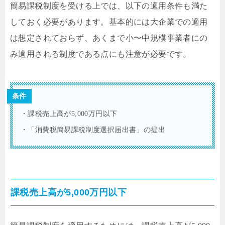
簡易課税制度を受ける上では、以下の適用条件も満た
しておく必要があります。基本的には大企業での適用
は想定されておらず、あくまで小〜中規模事業者にの
み適用される制度である点にも注意が必要です。
条件
・課税売上高が5,000万円以下
・「消費税簡易課税制度選択届出書」の提出
課税売上高が5,000万円以下