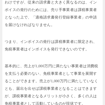
わけですが、従来の請求書と大きく異なるのは、イン
ボイスの発行のためには、売り手事業者は課税事業者
となった上で、「適格請求書発行登録事業者」の申請
を届けなければなりません。
つまり、インボイスの発行は課税事業者に限定され、
免税事業者はインボイスを発行できないのです。
基本的に、売上が1,000万円に満たない事業者は消費税
を支払う必要のない、免税事業者として事業を展開す
ることができます。売上が1,000万円に満たしていなく
とも、届出を出せば課税事業者となることはできます
が、課税事業者となるメリットが小さく、多くの人は
免税事業者として活動しているのが現状です。