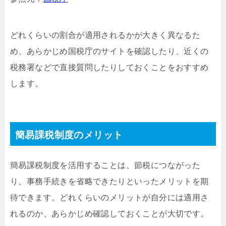
どれくらいの割合が適用されるかが大きく異なるた
め、あらかじめ国税庁のサイトを確認したり、近くの
税務署などで直接質問したりしておくことをおすすめ
します。
簡易課税制度のメリット
簡易課税制度を活用することは、節税につながった
り、事務手続きを省略できたりといったメリットを期
待できます。どれくらいのメリットが自分には適用さ
れるのか、あらかじめ確認しておくことが大切です。