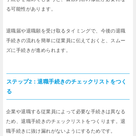
る可能性があります。
退職届や退職願を受け取るタイミングで、今後の退職
手続きの流れを簡単に従業員に伝えておくと、スムー
ズに手続きが進められます。
ステップ2：退職手続きのチェックリストをつく
る
企業や退職する従業員によって必要な手続きは異なる
ため、退職手続きのチェックリストをつくります。退
職手続きに抜け漏れがないようにするためです。