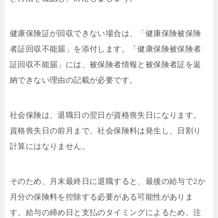
健康保険証が回収できない場合は、「健康保険被保険
者証回収不能届」を添付します。「健康保険被保険者
証回収不能届」には、被保険者情報と被保険者証を返
納できない理由の記載が必要です。
社会保険は、退職日の翌日が資格喪失日になります。
資格喪失日の前月まで、社会保険料は発生し、日割り
計算にはなりません。
そのため、月末最終日に退職すると、最後の給与で2か
月分の保険料を控除する必要がある可能性がありま
す。給与の締め日と支払のタイミングによるため、注