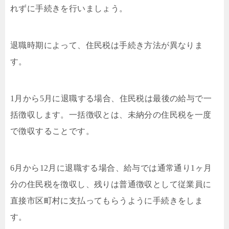
れずに手続きを行いましょう。
退職時期によって、住民税は手続き方法が異なりま
す。
1月から5月に退職する場合、住民税は最後の給与で一
括徴収します。一括徴収とは、未納分の住民税を一度
で徴収することです。
6月から12月に退職する場合、給与では通常通り1ヶ月
分の住民税を徴収し、残りは普通徴収として従業員に
直接市区町村に支払ってもらうように手続きをしま
す。