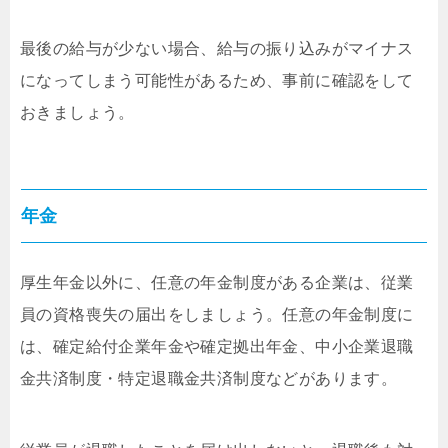
最後の給与が少ない場合、給与の振り込みがマイナス
になってしまう可能性があるため、事前に確認をして
おきましょう。
年金
厚生年金以外に、任意の年金制度がある企業は、従業
員の資格喪失の届出をしましょう。任意の年金制度に
は、確定給付企業年金や確定拠出年金、中小企業退職
金共済制度・特定退職金共済制度などがあります。