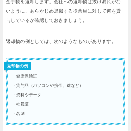
金手帳を返却します。会社への返却物は抜け漏れがな
いように、あらかじめ退職する従業員に対して何を貸
与しているか確認しておきましょう。
返却物の例としては、次のようなものがあります。
返却物の例
・健康保険証
・貸与品（パソコンや携帯、鍵など）
・資料やデータ
・社員証
・名刺