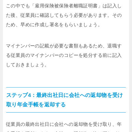
この中でも「雇用保険被保険者離職証明書」は記入し
た後、従業員に確認してもらう必要があります。その
ため、早めに作成し署名をもらいましょう。
マイナンバーの記載が必要な書類もあるため、退職す
る従業員のマイナンバーのコピーを処分する前に記入
しておきましょう。
ステップ4：最終出社日に会社への返却物を受け
取り年金手帳を返却する
従業員の最終出社日に会社への返却物を受け取り、年