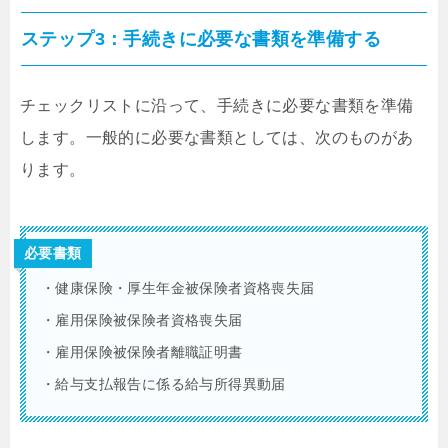
ステップ3：手続きに必要な書類を準備する
チェックリストに沿って、手続きに必要な書類を準備
します。一般的に必要な書類としては、次のものがあ
ります。
必要書類
・健康保険・厚生年金被保険者資格喪失届
・雇用保険被保険者資格喪失届
・雇用保険被保険者離職証明書
・給与支払報告に係る給与所得異動届