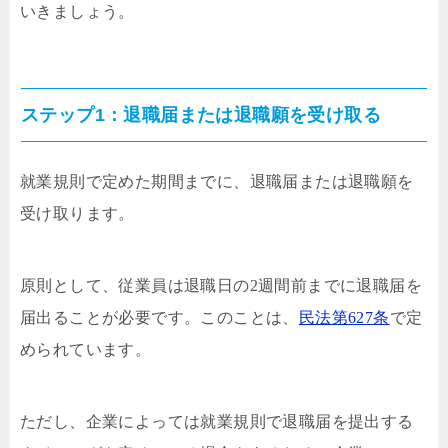
いきましょう。
ステップ1：退職届または退職願を受け取る
就業規則で定めた期間までに、退職届または退職願を
受け取ります。
原則として、従業員は退職日の2週間前までに退職届を
届出ることが必要です。このことは、
民法第627条
で定
められています。
ただし、企業によっては就業規則で退職届を提出する