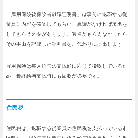
「雇用保険被保険者離職証明書」は事前に退職する従
業員に内容を確認してもらい、異議がなければ署名を
してもらう必要があります。署名がもらえなかったら
その事由を記載した証明書を、代わりに提出します。
雇用保険は毎月給与の支払額に応じて徴収しているた
め、最終給与支払時にも回収が必要です。
住民税
住民税は、退職する従業員の住民税を支払っている市