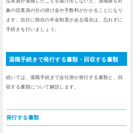
従業員が退職したことを届け出しないと、退職後も対
象の従業員の分の掛け金や手数料がかかることになり
ます。自社に独自の年金制度がある場合は、忘れずに
手続きを行いましょう。
退職手続きで発行する書類・回収する書類
続いては、退職手続きで会社側が発行する書類と、回
収する書類について解説します。
発行する書類