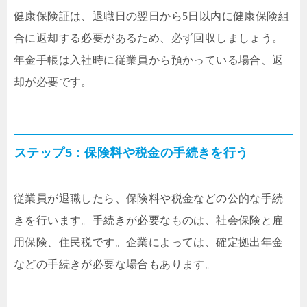
健康保険証は、退職日の翌日から5日以内に健康保険組
合に返却する必要があるため、必ず回収しましょう。
年金手帳は入社時に従業員から預かっている場合、返
却が必要です。
ステップ5：保険料や税金の手続きを行う
従業員が退職したら、保険料や税金などの公的な手続
きを行います。手続きが必要なものは、社会保険と雇
用保険、住民税です。企業によっては、確定拠出年金
などの手続きが必要な場合もあります。