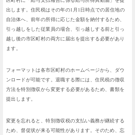
区町村に「給与支払報告に係る給与所得異動届」を提
出します。住民税はその年の1月1日時点での居住地の
自治体へ、前年の所得に応じた金額を納付するため、
引っ越しをした従業員の場合、引っ越しする前と引っ
越し後の市区町村の両方に届出を提出する必要があり
ます。
フォーマットは各市区町村のホームページから、ダウ
ンロードが可能です。退職する際には、住民税の徴収
方法を特別徴収から変更する必要があるため、書類を
提出します。
変更を忘れると、特別徴収税の支払い義務が継続する
ため、督促状が来る可能性があります。そのため、忘