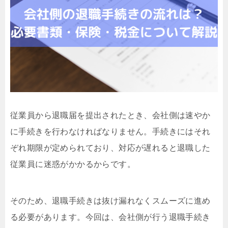
従業員から退職届を提出されたとき、会社側は速やか
に手続きを行わなければなりません。手続きにはそれ
ぞれ期限が定められており、対応が遅れると退職した
従業員に迷惑がかかるからです。
そのため、退職手続きは抜け漏れなくスムーズに進め
る必要があります。今回は、会社側が行う退職手続き