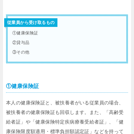
従業員から受け取るもの
①健康保険証
②貸与品
③その他
①健康保険証
本人の健康保険証と、被扶養者がいる従業員の場合、
被扶養者の健康保険証も回収します。また、「高齢受
給者証」や「健康保険特定疾病療養受給者証」、「健
康保険限度額適用・標準負担額認定証」などを持って