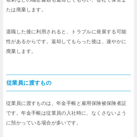
たは廃棄します。
退職した後に利用されると、トラブルに発展する可能
性があるからです。返却してもらった後は、速やかに
廃棄します。
従業員に渡すもの
従業員に渡すものは、年金手帳と雇用保険被保険者証
です。年金手帳は従業員の入社時に、なくさないよう
に預かっている場合が多いです。