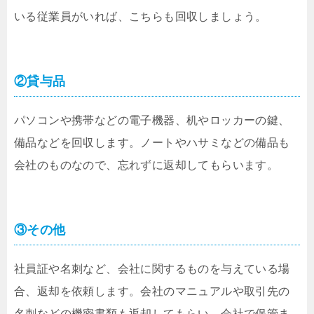
いる従業員がいれば、こちらも回収しましょう。
②貸与品
パソコンや携帯などの電子機器、机やロッカーの鍵、
備品などを回収します。ノートやハサミなどの備品も
会社のものなので、忘れずに返却してもらいます。
③その他
社員証や名刺など、会社に関するものを与えている場
合、返却を依頼します。会社のマニュアルや取引先の
名刺などの機密書類も返却してもらい、会社で保管ま