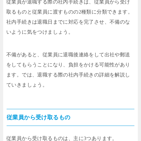
従業員が退職する際の社内手続きは、従業員から受け
取るものと従業員に渡すものの2種類に分類できます。
社内手続きは退職日までに対応を完了させ、不備のな
いように気をつけましょう。
不備があると、従業員に退職後連絡をして出社や郵送
をしてもらうことになり、負担をかける可能性があり
ます。では、退職する際の社内手続きの詳細を解説し
ていきましょう。
従業員から受け取るもの
従業員から受け取るものは、主に3つあります。