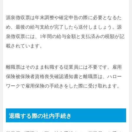
源泉徴収票は年末調整や確定申告の際に必要となるた
め、最後の給与支給が完了したら送付しましょう。源
泉徴収票には、1年間の給与金額と支払済みの税額が記
載されています。
離職票はそのまま転職する従業員には不要です。雇用
保険被保険者資格喪失確認通知書と離職票は、ハロー
ワークで雇用保険の手続きをした際に受け取れます。
退職する際の社内手続き