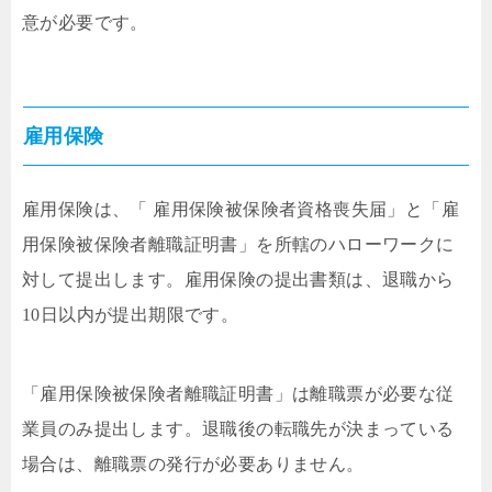
意が必要です。
雇用保険
雇用保険は、「 雇用保険被保険者資格喪失届」と「雇
用保険被保険者離職証明書」を所轄のハローワークに
対して提出します。雇用保険の提出書類は、退職から
10日以内が提出期限です。
「雇用保険被保険者離職証明書」は離職票が必要な従
業員のみ提出します。退職後の転職先が決まっている
場合は、離職票の発行が必要ありません。