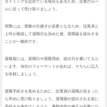
タイミングを定めている場合もあるため、企業のルー
ルに従って受け取りましょう。
実際には、業務の引継ぎが必要となるため、従業員と
上司が相談して退職日を決めた後、退職届を提出する
ことが一般的です。
退職届には、退職日や退職理由、提出日を書いてもら
います。自社のフォーマットがあれば、そちらに記入
を依頼しましょう。
退職手続きを進めるために、従業員の退職が決まった
ら早めに受け取りましょう。退職届が提出される前に
手続きを進めてしまうと、書類内容の修正が必要にな