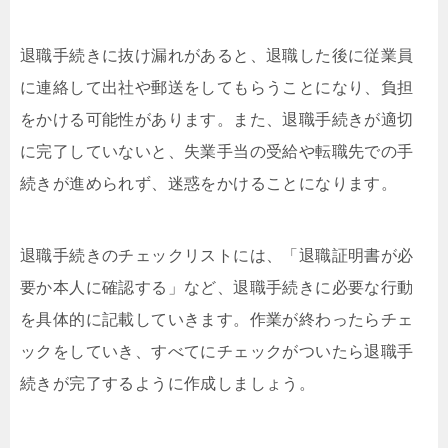
退職手続きに抜け漏れがあると、退職した後に従業員
に連絡して出社や郵送をしてもらうことになり、負担
をかける可能性があります。また、退職手続きが適切
に完了していないと、失業手当の受給や転職先での手
続きが進められず、迷惑をかけることになります。
退職手続きのチェックリストには、「退職証明書が必
要か本人に確認する」など、退職手続きに必要な行動
を具体的に記載していきます。作業が終わったらチェ
ックをしていき、すべてにチェックがついたら退職手
続きが完了するように作成しましょう。