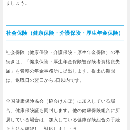
ましょう。
社会保険（健康保険・介護保険・厚生年金保険）
社会保険（健康保険・介護保険・厚生年金保険）の手
続きは、「健康保険・厚生年金保険被保険者資格喪失
届」を管轄の年金事務所に提出します。提出の期限
は、退職日の翌日から5日以内です。
全国健康保険協会（協会けんぽ）に加入している場
合、健康保険証も同封します。他の健康保険組合に所
属している場合は、加入している健康保険組合の手続
き方法を確認し、対応しましょう。