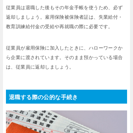
従業員は退職した後もその年金手帳を使うため、必ず
返却しましょう。雇用保険被保険者証は、失業給付・
教育訓練給付金の受給や再就職の際に必要です。
従業員が雇用保険に加入したときに、ハローワークか
ら企業に渡されています。そのまま預かっている場合
は、従業員に返却しましょう。
退職する際の公的な手続き