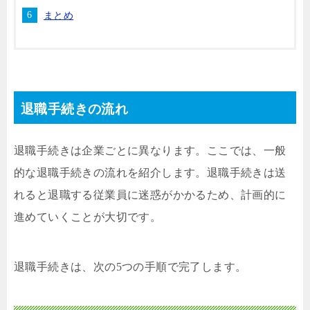
まとめ
退職手続きの流れ
退職手続きは企業ごとに異なります。ここでは、一般
的な退職手続きの流れを紹介します。退職手続きは送
れると退職する従業員に迷惑がかかるため、計画的に
進めていくことが大切です。
退職手続きは、次の5つの手順で完了します。