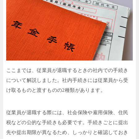
ここまでは、従業員が退職するときの社内での手続き
について解説しました。社内手続きには従業員から受
け取るものと渡すものの2種類があります。
従業員が退職する際には、社会保険や雇用保険、住民
税などの公的な手続きも必要です。手続きごとに提出
先や提出期限が異なるため、しっかりと確認しておき