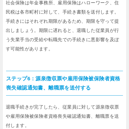
社会保険は年金事務所、雇用保険はハローワーク、住
民税は各市町村に対して、手続き書類を送付します。
手続きにはそれぞれ期限があるため、期限を守って提
出しましょう。期限に遅れると、退職した従業員が行
う失業手当の受給や転職先での手続きに悪影響を及ぼ
す可能性があります。
ステップ6：源泉徴収票や雇用保険被保険者資格
喪失確認通知書、離職票を送付する
退職手続きが完了したら、従業員に対して源泉徴収票
や雇用保険被保険者資格喪失確認通知書、離職票を送
付します。