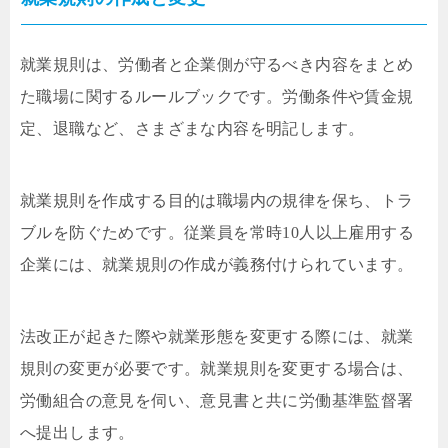
就業規則は、労働者と企業側が守るべき内容をまとめ
た職場に関するルールブックです。労働条件や賃金規
定、退職など、さまざまな内容を明記します。
就業規則を作成する目的は職場内の規律を保ち、トラ
ブルを防ぐためです。従業員を常時10人以上雇用する
企業には、就業規則の作成が義務付けられています。
法改正が起きた際や就業形態を変更する際には、就業
規則の変更が必要です。就業規則を変更する場合は、
労働組合の意見を伺い、意見書と共に労働基準監督署
へ提出します。