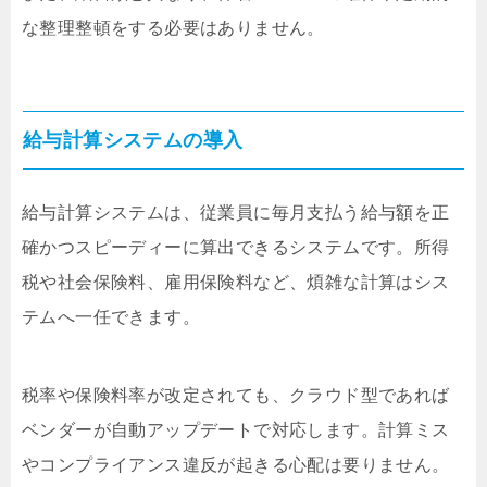
な整理整頓をする必要はありません。
給与計算システムの導入
給与計算システムは、従業員に毎月支払う給与額を正
確かつスピーディーに算出できるシステムです。所得
税や社会保険料、雇用保険料など、煩雑な計算はシス
テムへ一任できます。
税率や保険料率が改定されても、クラウド型であれば
ベンダーが自動アップデートで対応します。計算ミス
やコンプライアンス違反が起きる心配は要りません。