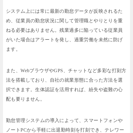
システム上には常に最新の勤怠データが反映されるた
め、従業員の勤怠状況に関して管理職とやりとりを重
ねる必要はありません。残業過多に陥っている従業員
がいた場合はアラートを発し、過重労働を未然に防げ
ます。
また、WebブラウザやGPS、チャットなど多彩な打刻方
法を搭載しており、自社の就業形態に合った方法を選
択できます。生体認証を活用すれば、紛失や盗難の心
配も要りません。
勤怠管理システムの導入によって、スマートフォンや
ノートPCから手軽に出退勤時刻を打刻でき、テレワー