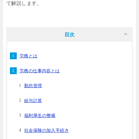
て解説します。
目次
労務とは
労務の仕事内容とは
勤怠管理
給与計算
福利厚生の整備
社会保険の加入手続き