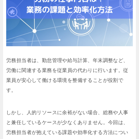
労務担当者は、勤怠管理や給与計算、年末調整など、
労働に関連する業務を従業員の代わりに行います。従
業員が安心して働ける環境を整備することが役割で
す。
しかし、人的リソースに余裕がない場合、総務や人事
と兼任しているケースが少なくありません。今回は、
労務担当者が抱えている課題や効率化する方法につい