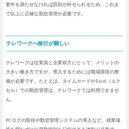
要件を満たせなければ罰則が科せられるため、これま
で以上に正確な勤怠管理が必要です。
テレワークへ移行が難しい
テレワークは従業員と企業双方にとって、メリットの
大きい働き方ですが、導入するためには職場環境の整
備が必要です。たとえば、タイムカードやExcel（エク
セル）での勤怠管理は、テレワークでは利用できませ
ん。
PCログの取得や勤怠管理システムの導入など、就業場