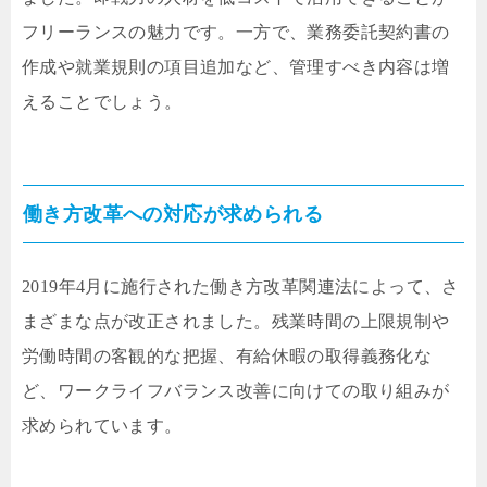
フリーランスの魅力です。一方で、業務委託契約書の
作成や就業規則の項目追加など、管理すべき内容は増
えることでしょう。
働き方改革への対応が求められる
2019年4月に施行された働き方改革関連法によって、さ
まざまな点が改正されました。残業時間の上限規制や
労働時間の客観的な把握、有給休暇の取得義務化な
ど、ワークライフバランス改善に向けての取り組みが
求められています。