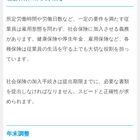
所定労働時間や労働日数など、一定の要件を満たす従
業員は雇用形態を問わず、社会保険に加入させる義務
があります。健康保険や厚生年金、雇用保険など、各
種保険は従業員の生活を守る上でも大切な役割を担っ
ています。
社会保険の加入手続きは提出期限までに、必要な書類
を提出しなければなりません。スピードと正確性が求
められます。
年末調整