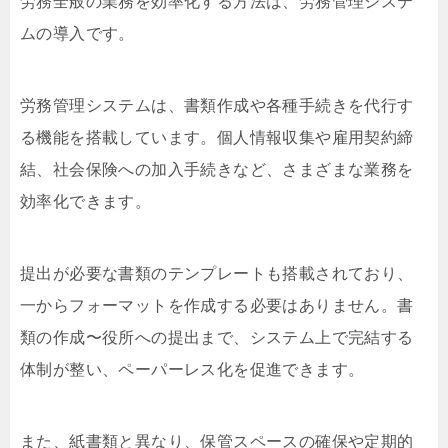
労務全般の業務を効率化する方法は、労務管理システ
ムの導入です。
労務管理システムは、書類作成や各種手続きを代行す
る機能を搭載しています。個人情報収集や雇用契約締
結、社会保険への加入手続きなど、さまざまな業務を
効率化できます。
提出が必要な書類のテンプレートも搭載されており、
一からフォーマットを作成する必要はありません。書
類の作成〜役所への提出まで、システム上で完結する
体制が整い、ペーパーレス化を促進できます。
また、紙書類と異なり、保管スペースの確保や定期的