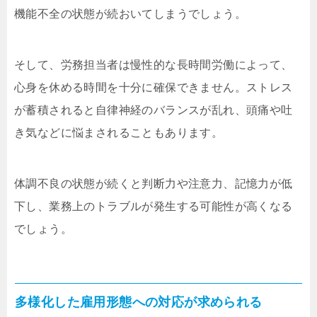
機能不全の状態が続おいてしまうでしょう。
そして、労務担当者は慢性的な長時間労働によって、
心身を休める時間を十分に確保できません。ストレス
が蓄積されると自律神経のバランスが乱れ、頭痛や吐
き気などに悩まされることもあります。
体調不良の状態が続くと判断力や注意力、記憶力が低
下し、業務上のトラブルが発生する可能性が高くなる
でしょう。
多様化した雇用形態への対応が求められる