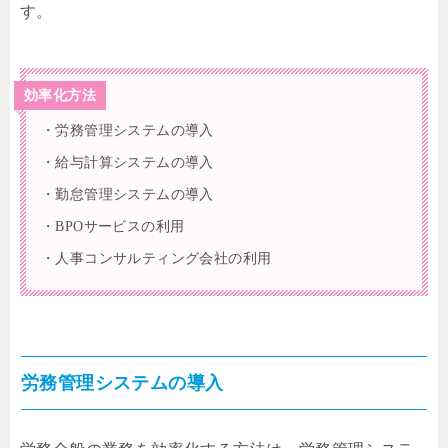
す。
効率化方法
・労務管理システムの導入
・給与計算システムの導入
・勤怠管理システムの導入
・BPOサービスの利用
・人事コンサルティング会社の利用
労務管理システムの導入