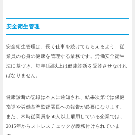
安全衛生管理
安全衛生管理は、長く仕事を続けてもらえるよう、従
業員の心身の健康を管理する業務です。労働安全衛生
法に基づき、毎年1回以上は健康診断を受診させなけれ
ばなりません。
健康診断の記録は本人に通知され、結果次第では保健
指導や労働基準監督署長への報告が必要になります。
また、常時従業員を50人以上雇用している企業では、
2015年からストレスチェックが義務付けられていま