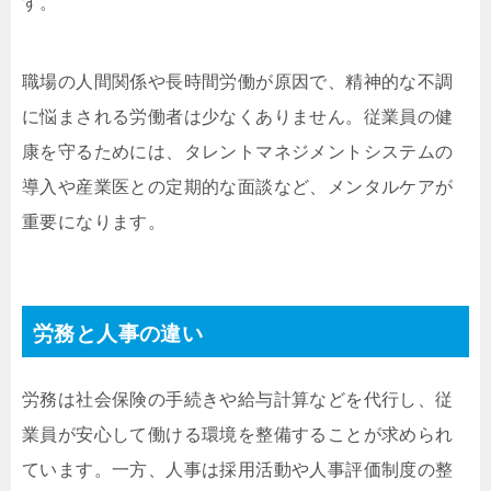
す。
職場の人間関係や長時間労働が原因で、精神的な不調
に悩まされる労働者は少なくありません。従業員の健
康を守るためには、タレントマネジメントシステムの
導入や産業医との定期的な面談など、メンタルケアが
重要になります。
労務と人事の違い
労務は社会保険の手続きや給与計算などを代行し、従
業員が安心して働ける環境を整備することが求められ
ています。一方、人事は採用活動や人事評価制度の整