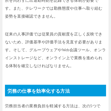
所を問わずに出退勤時刻を記録できる体制が必要で
す。また、テレワークでは勤務態度や仕事へ取り組む
姿勢を直接確認できません。
従来の人事評価では従業員の貢献度を正しく反映でき
ないため、評価基準や評価手法を見直す必要がありま
す。そして、グループウェアやWeb会議ツール、オンラ
インストレージなど、オンライン上で業務を進められ
る体制を確立しなければなりません。
労務の仕事を効率化する方法
労務担当者の業務負担を軽減する方法は、次の5つで