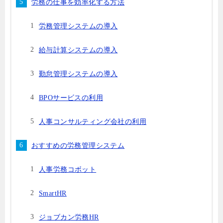
労務の仕事を効率化する方法
労務管理システムの導入
給与計算システムの導入
勤怠管理システムの導入
BPOサービスの利用
人事コンサルティング会社の利用
おすすめの労務管理システム
人事労務コボット
SmartHR
ジョブカン労務HR