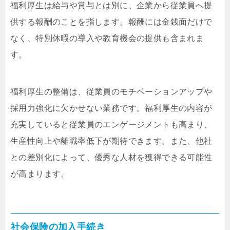
福利厚生は給与や賞与とは別に、企業から従業員へ提
供する報酬のことを指します。報酬には金銭面だけで
なく、特別休暇の導入や教育機会の提供も含まれま
す。
福利厚生の整備は、従業員のモチベーションアップや
採用力強化に欠かせない業務です。福利厚生の内容が
充実していると従業員のエンゲージメントも高まり、
生産性向上や離職率低下が期待できます。また、他社
との差別化によって、優秀な人材を獲得できる可能性
が高まります。
社会保険の加入手続き