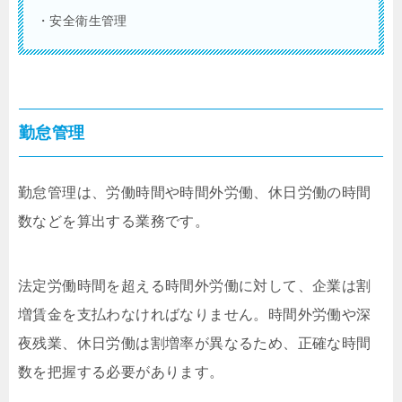
・安全衛生管理
勤怠管理
勤怠管理は、労働時間や時間外労働、休日労働の時間
数などを算出する業務です。
法定労働時間を超える時間外労働に対して、企業は割
増賃金を支払わなければなりません。時間外労働や深
夜残業、休日労働は割増率が異なるため、正確な時間
数を把握する必要があります。