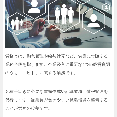
労務とは、勤怠管理や給与計算など、労働に付随する
業務全般を指します。企業経営に重要な4つの経営資源
のうち、「ヒト」に関する業務です。
各種手続きに必要な書類作成や計算業務、情報管理を
代行します。従業員が働きやすい職場環境を整備する
ことが労務の役割です。