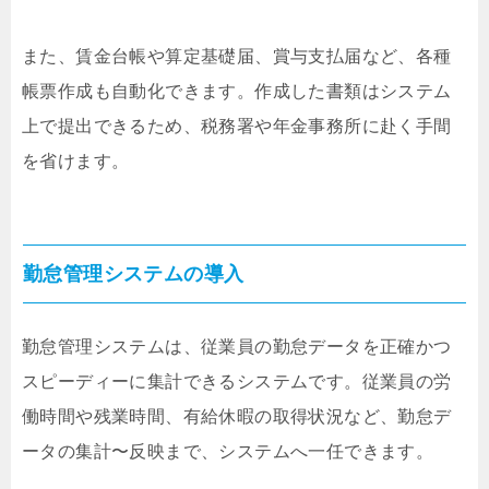
また、賃金台帳や算定基礎届、賞与支払届など、各種
帳票作成も自動化できます。作成した書類はシステム
上で提出できるため、税務署や年金事務所に赴く手間
を省けます。
勤怠管理システムの導入
勤怠管理システムは、従業員の勤怠データを正確かつ
スピーディーに集計できるシステムです。従業員の労
働時間や残業時間、有給休暇の取得状況など、勤怠デ
ータの集計〜反映まで、システムへ一任できます。