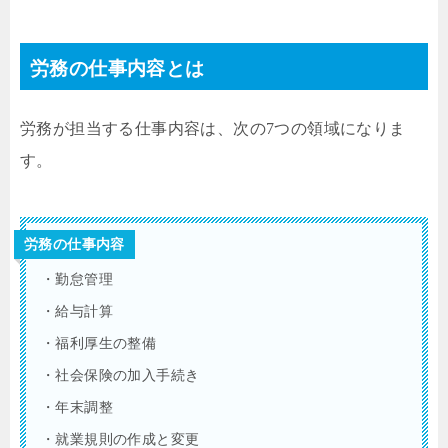
労務の仕事内容とは
労務が担当する仕事内容は、次の7つの領域になりま
す。
労務の仕事内容
・勤怠管理
・給与計算
・福利厚生の整備
・社会保険の加入手続き
・年末調整
・就業規則の作成と変更