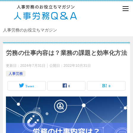
人事労務のお役立ちマガジン
労務の仕事内容は？業務の課題と効率化方法
更新日：
2024年7月31日
公開日：
2022年10月31日
人事労務
Tweet
0
0