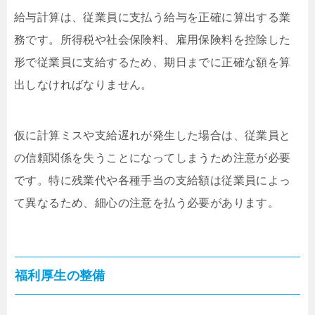
給与計算は、従業員に支払う給与を正確に算出する業
務です。所得税や社会保険料、雇用保険料を控除した
形で従業員に支給するため、期日までに正確な額を算
出しなければなりません。
仮に計算ミスや支給遅れが発生した場合は、従業員と
の信頼関係を失うことになってしまうため注意が必要
です。特に残業代や各種手当の支給額は従業員によっ
て異なるため、細心の注意を払う必要があります。
福利厚生の整備