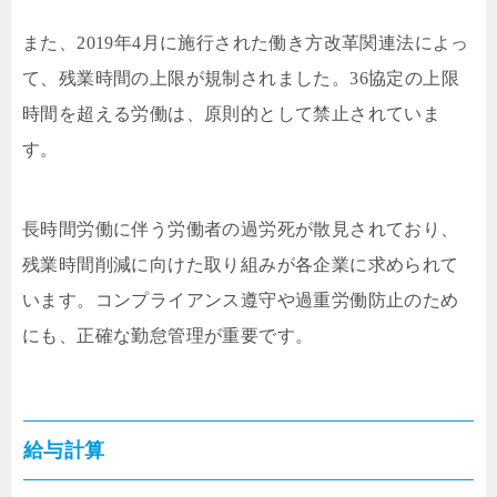
また、2019年4月に施行された働き方改革関連法によっ
て、残業時間の上限が規制されました。36協定の上限
時間を超える労働は、原則的として禁止されていま
す。
長時間労働に伴う労働者の過労死が散見されており、
残業時間削減に向けた取り組みが各企業に求められて
います。コンプライアンス遵守や過重労働防止のため
にも、正確な勤怠管理が重要です。
給与計算