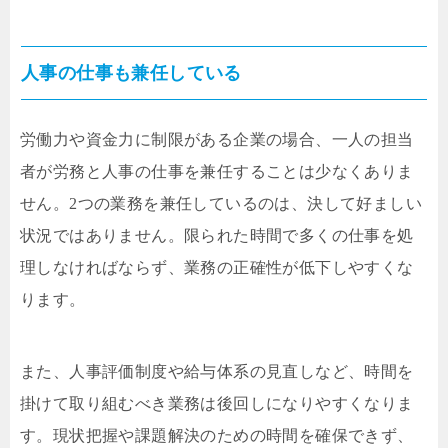
人事の仕事も兼任している
労働力や資金力に制限がある企業の場合、一人の担当
者が労務と人事の仕事を兼任することは少なくありま
せん。2つの業務を兼任しているのは、決して好ましい
状況ではありません。限られた時間で多くの仕事を処
理しなければならず、業務の正確性が低下しやすくな
ります。
また、人事評価制度や給与体系の見直しなど、時間を
掛けて取り組むべき業務は後回しになりやすくなりま
す。現状把握や課題解決のための時間を確保できず、