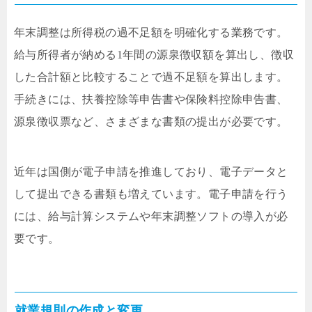
年末調整は所得税の過不足額を明確化する業務です。
給与所得者が納める1年間の源泉徴収額を算出し、徴収
した合計額と比較することで過不足額を算出します。
手続きには、扶養控除等申告書や保険料控除申告書、
源泉徴収票など、さまざまな書類の提出が必要です。
近年は国側が電子申請を推進しており、電子データと
して提出できる書類も増えています。電子申請を行う
には、給与計算システムや年末調整ソフトの導入が必
要です。
就業規則の作成と変更