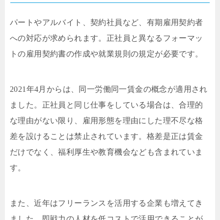
パートやアルバイト、契約社員など、有期雇用契約者
への対応が求められます。正社員と異なるフォーマッ
トの雇用契約書の作成や就業規則の規定が必要です。
2021年4月からは、同一労働同一賃金の概念が適用され
ました。正社員と同じ仕事をしている場合は、合理的
な理由がない限り、雇用形態を理由にした理不尽な格
差を設けることは禁止されています。格差是正は賃金
だけでなく、福利厚生や教育機会なども含まれていま
す。
また、近年はフリーランスを活用する企業も増えてき
ました。即戦力の人材を低コストで活用できることが