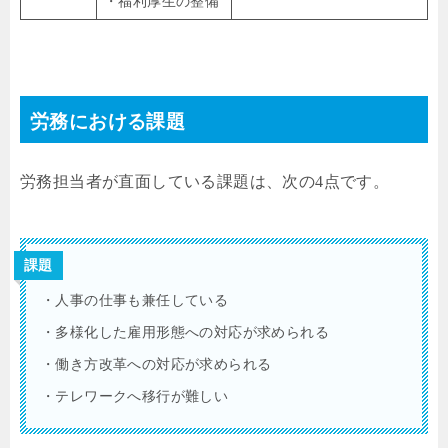
・福利厚生の整備
労務における課題
労務担当者が直面している課題は、次の4点です。
課題
・人事の仕事も兼任している
・多様化した雇用形態への対応が求められる
・働き方改革への対応が求められる
・テレワークへ移行が難しい